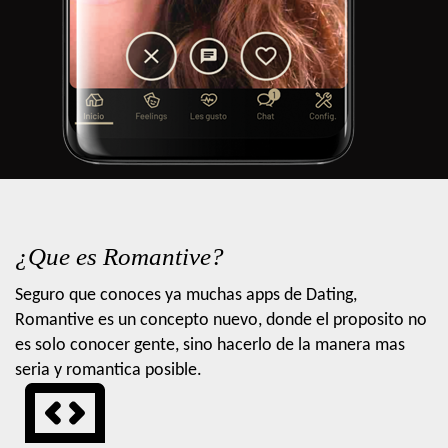
¿Que es Romantive?
Seguro que conoces ya muchas apps de Dating,
Romantive es un concepto nuevo, donde el proposito no
es solo conocer gente, sino hacerlo de la manera mas
seria y romantica posible.