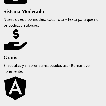
Sistema Moderado
Nuestros equipo modera cada foto y texto para que no
se poduzcan abusos.
Gratis
Sin coutas y sin premiums, puedes usar Romantive
libremente.