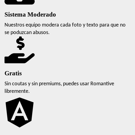
Sistema Moderado
Nuestros equipo modera cada foto y texto para que no
se poduzcan abusos.
Gratis
Sin coutas y sin premiums, puedes usar Romantive
libremente.