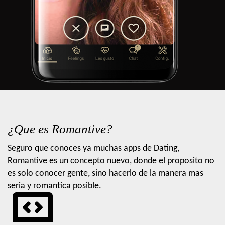
¿Que es Romantive?
Seguro que conoces ya muchas apps de Dating,
Romantive es un concepto nuevo, donde el proposito no
es solo conocer gente, sino hacerlo de la manera mas
seria y romantica posible.