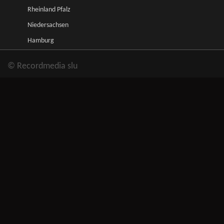
Rheinland Pfalz
Niedersachsen
Hamburg
© Recordmedia slu