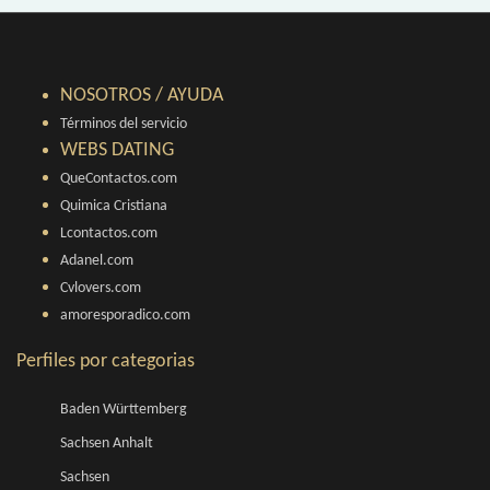
NOSOTROS / AYUDA
Términos del servicio
WEBS DATING
QueContactos.com
Quimica Cristiana
Lcontactos.com
Adanel.com
Cvlovers.com
amoresporadico.com
Perfiles por categorias
Baden Württemberg
Sachsen Anhalt
Sachsen