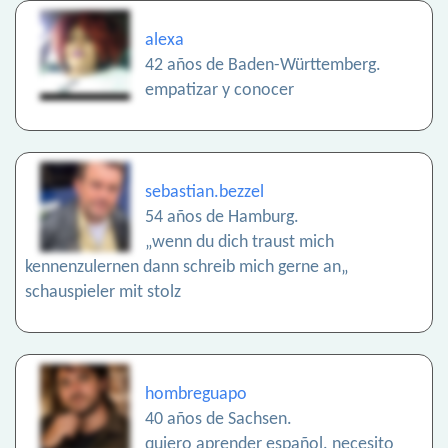
alexa
42 años de Baden-Württemberg.
empatizar y conocer
sebastian.bezzel
54 años de Hamburg.
„wenn du dich traust mich
kennenzulernen dann schreib mich gerne an„
schauspieler mit stolz
hombreguapo
40 años de Sachsen.
quiero aprender español. necesito