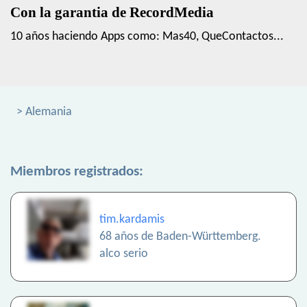
Con la garantia de RecordMedia
10 años haciendo Apps como: Mas40, QueContactos...
> Alemania
Miembros registrados:
tim.kardamis
68 años de Baden-Württemberg.
alco serio