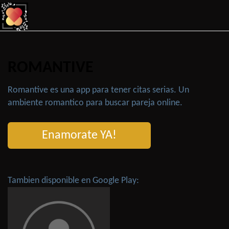
ROMANTIVE
Romantive es una app para tener citas serias. Un
ambiente romantico para buscar pareja online.
Enamorate YA!
Tambien disponible en Google Play: