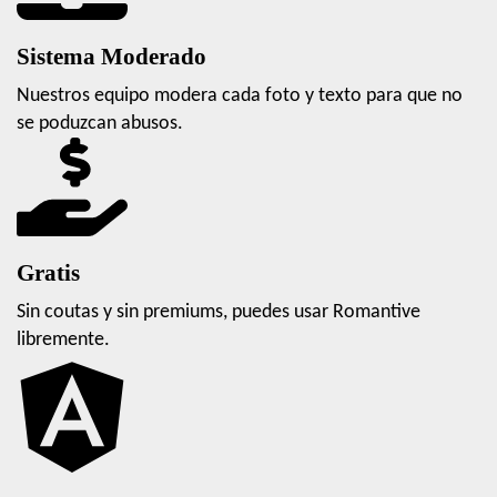
Sistema Moderado
Nuestros equipo modera cada foto y texto para que no
se poduzcan abusos.
Gratis
Sin coutas y sin premiums, puedes usar Romantive
libremente.