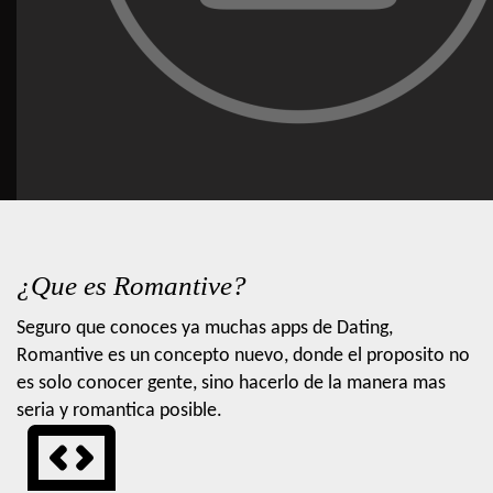
¿Que es Romantive?
Seguro que conoces ya muchas apps de Dating,
Romantive es un concepto nuevo, donde el proposito no
es solo conocer gente, sino hacerlo de la manera mas
seria y romantica posible.