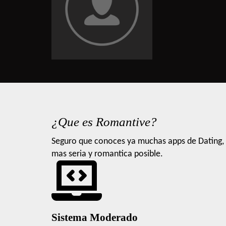
¿Que es Romantive?
Seguro que conoces ya muchas apps de Dating, 
mas seria y romantica posible.
Sistema Moderado