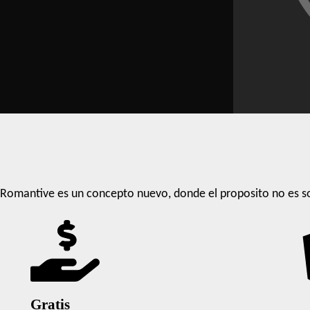
Romantive es un concepto nuevo, donde el proposito no es so
Gratis