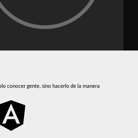
lo conocer gente, sino hacerlo de la manera