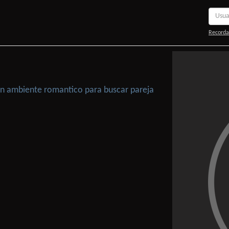
Recorda
 Un ambiente romantico para buscar pareja