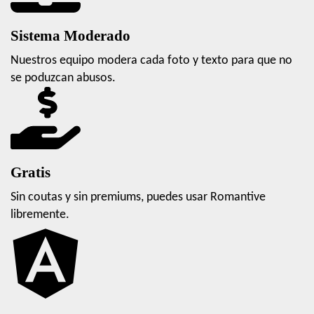
Sistema Moderado
Nuestros equipo modera cada foto y texto para que no
se poduzcan abusos.
Gratis
Sin coutas y sin premiums, puedes usar Romantive
libremente.