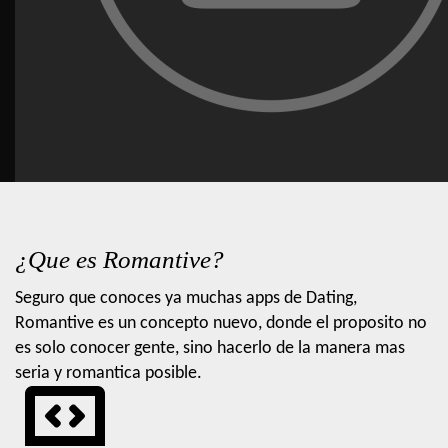
¿Que es Romantive?
Seguro que conoces ya muchas apps de Dating,
Romantive es un concepto nuevo, donde el proposito no
es solo conocer gente, sino hacerlo de la manera mas
seria y romantica posible.