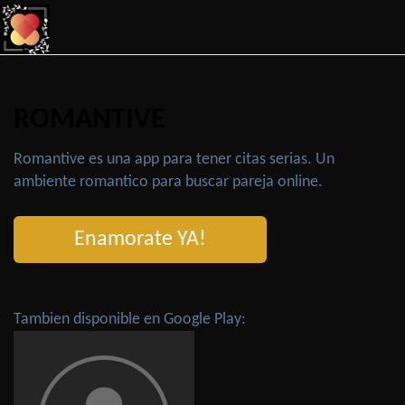
ROMANTIVE
Romantive es una app para tener citas serias. Un
ambiente romantico para buscar pareja online.
Enamorate YA!
Tambien disponible en Google Play: