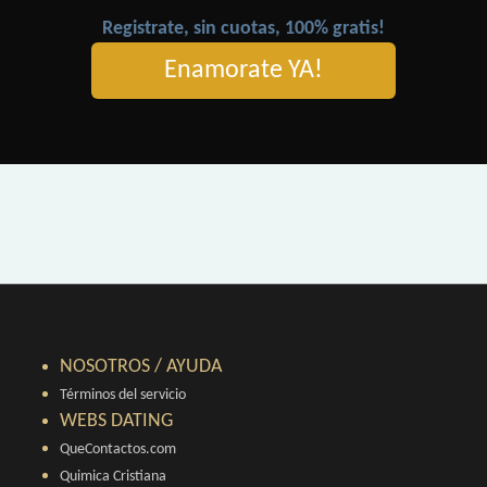
Registrate, sin cuotas, 100% gratis!
Enamorate YA!
NOSOTROS / AYUDA
Términos del servicio
WEBS DATING
QueContactos.com
Quimica Cristiana