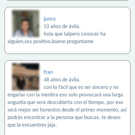
junco
53 años de ávila.
hola que talpero conocer ha
alguien,soy positivo,bueno preguntame
fran
48 años de ávila.
con lo fácil que es ser sincero y no
engañar con la mentira eso solo provocará una larga
angustia que será descubierta con el tiempo. por eso
será mejor ser honestos desde el primer momento, así
podrás encontrar a la persona que buscas. te deseo
que la encuentres jaja.