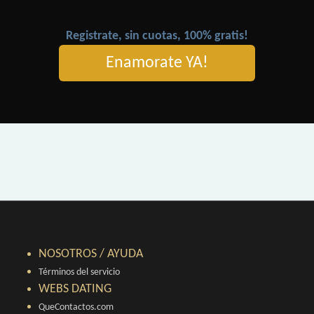
Registrate, sin cuotas, 100% gratis!
Enamorate YA!
NOSOTROS / AYUDA
Términos del servicio
WEBS DATING
QueContactos.com