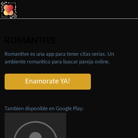
ROMANTIVE
Romantive es una app para tener citas serias. Un
ambiente romantico para buscar pareja online.
Enamorate YA!
Tambien disponible en Google Play: