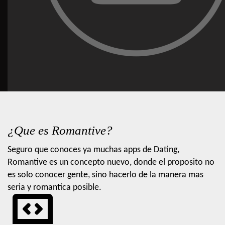
¿Que es Romantive?
Seguro que conoces ya muchas apps de Dating,
Romantive es un concepto nuevo, donde el proposito no
es solo conocer gente, sino hacerlo de la manera mas
seria y romantica posible.