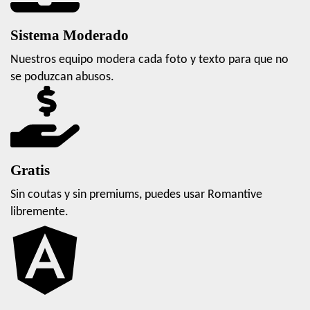
Sistema Moderado
Nuestros equipo modera cada foto y texto para que no
se poduzcan abusos.
Gratis
Sin coutas y sin premiums, puedes usar Romantive
libremente.