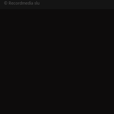
© Recordmedia slu