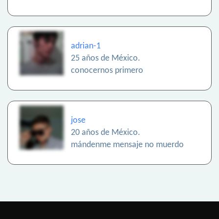
adrian-1
25 años de México.
conocernos primero
jose
20 años de México.
mándenme mensaje no muerdo