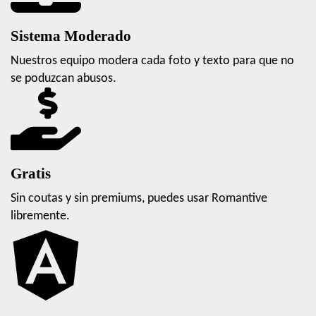
Sistema Moderado
Nuestros equipo modera cada foto y texto para que no
se poduzcan abusos.
Gratis
Sin coutas y sin premiums, puedes usar Romantive
libremente.