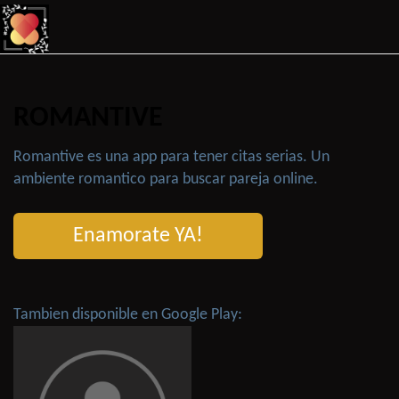
ROMANTIVE
Romantive es una app para tener citas serias. Un
ambiente romantico para buscar pareja online.
Enamorate YA!
Tambien disponible en Google Play: