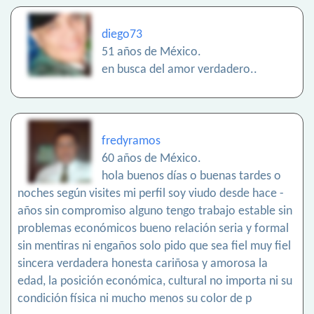
diego73
51 años de México.
en busca del amor verdadero..
fredyramos
60 años de México.
hola buenos días o buenas tardes o
noches según visites mi perfil soy viudo desde hace -
años sin compromiso alguno tengo trabajo estable sin
problemas económicos bueno relación seria y formal
sin mentiras ni engaños solo pido que sea fiel muy fiel
sincera verdadera honesta cariñosa y amorosa la
edad, la posición económica, cultural no importa ni su
condición física ni mucho menos su color de p