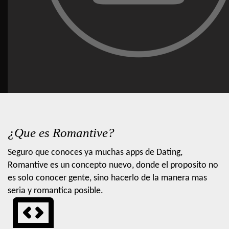
¿Que es Romantive?
Seguro que conoces ya muchas apps de Dating,
Romantive es un concepto nuevo, donde el proposito no
es solo conocer gente, sino hacerlo de la manera mas
seria y romantica posible.