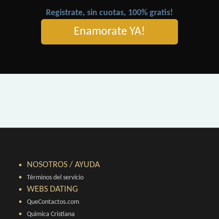
Registrate, sin cuotas, 100% gratis!
Enamorate YA!
NOSOTROS / AYUDA
Términos del servicio
WEBS DATING
QueContactos.com
Quimica Cristiana