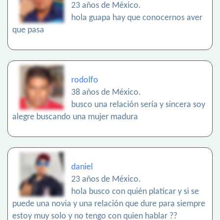
23 años de México.
hola guapa hay que conocernos aver
que pasa
rodolfo
38 años de México.
busco una relación sería y sincera soy
alegre buscando una mujer madura
daniel
23 años de México.
hola busco con quién platicar y si se
puede una novia y una relación que dure para siempre
estoy muy solo y no tengo con quien hablar ??