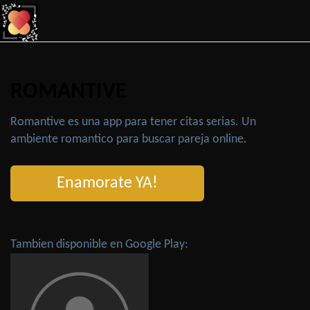
ROMANTIVE
Romantive es una app para tener citas serias. Un
ambiente romantico para buscar pareja online.
Enamorate YA!
Tambien disponible en Google Play: