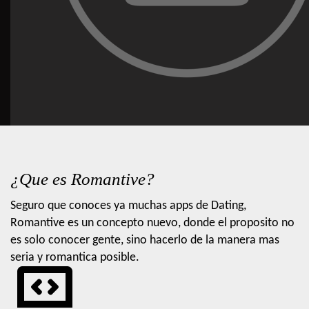
¿Que es Romantive?
Seguro que conoces ya muchas apps de Dating,
Romantive es un concepto nuevo, donde el proposito no
es solo conocer gente, sino hacerlo de la manera mas
seria y romantica posible.