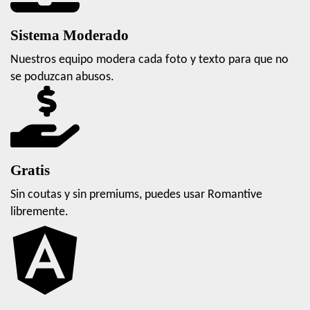
Sistema Moderado
Nuestros equipo modera cada foto y texto para que no
se poduzcan abusos.
Gratis
Sin coutas y sin premiums, puedes usar Romantive
libremente.