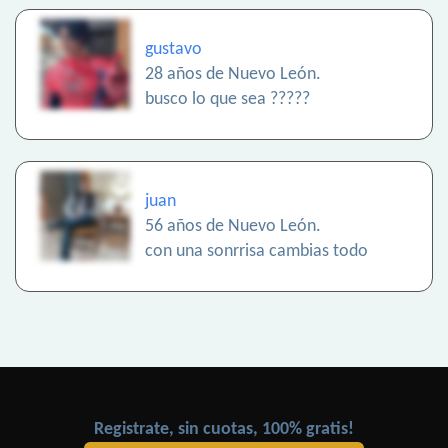
gustavo
28 años de Nuevo León.
busco lo que sea ?????
juan
56 años de Nuevo León.
con una sonrrisa cambias todo
Registrate, sin cuotas, 100% gratis!