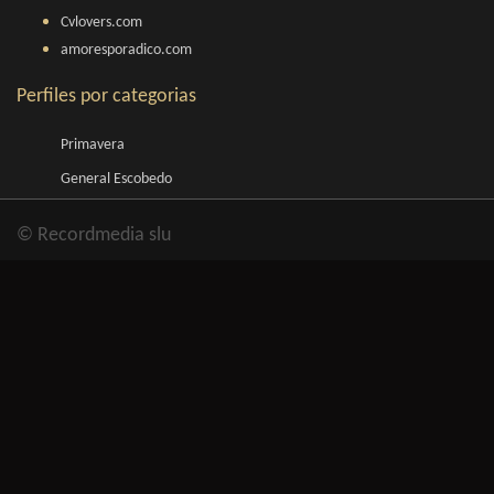
Cvlovers.com
amoresporadico.com
Perfiles por categorias
Primavera
General Escobedo
© Recordmedia slu