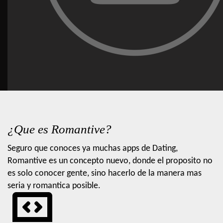
¿Que es Romantive?
Seguro que conoces ya muchas apps de Dating,
Romantive es un concepto nuevo, donde el proposito no
es solo conocer gente, sino hacerlo de la manera mas
seria y romantica posible.