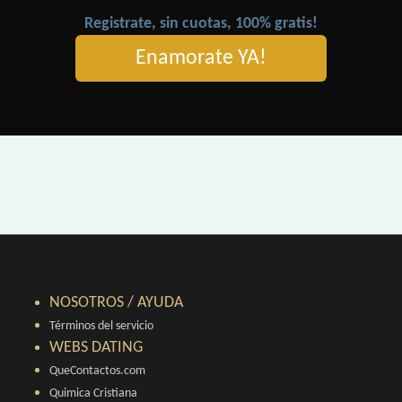
Registrate, sin cuotas, 100% gratis!
Enamorate YA!
NOSOTROS / AYUDA
Términos del servicio
WEBS DATING
QueContactos.com
Quimica Cristiana