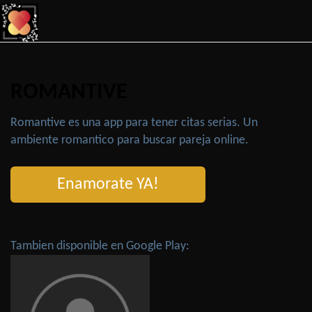
ROMANTIVE
Romantive es una app para tener citas serias. Un
ambiente romantico para buscar pareja online.
Enamorate YA!
Tambien disponible en Google Play: