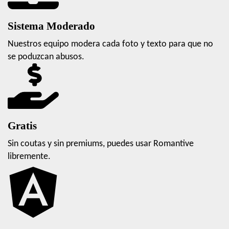
Sistema Moderado
Nuestros equipo modera cada foto y texto para que no
se poduzcan abusos.
Gratis
Sin coutas y sin premiums, puedes usar Romantive
libremente.