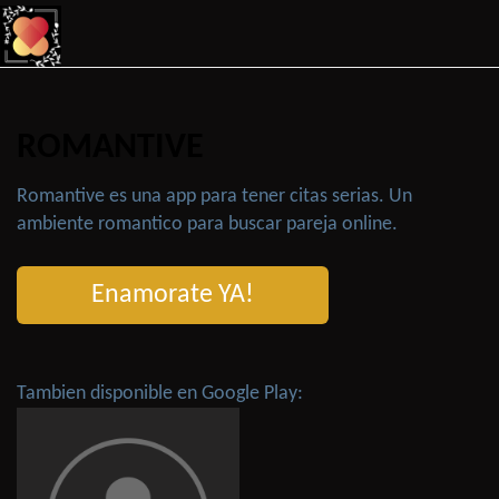
ROMANTIVE
Romantive es una app para tener citas serias. Un
ambiente romantico para buscar pareja online.
Enamorate YA!
Tambien disponible en Google Play: