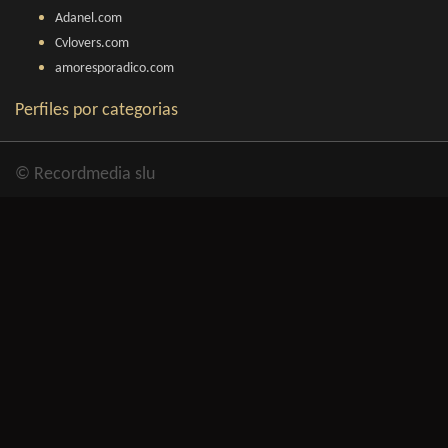
Adanel.com
Cvlovers.com
amoresporadico.com
Perfiles por categorias
© Recordmedia slu