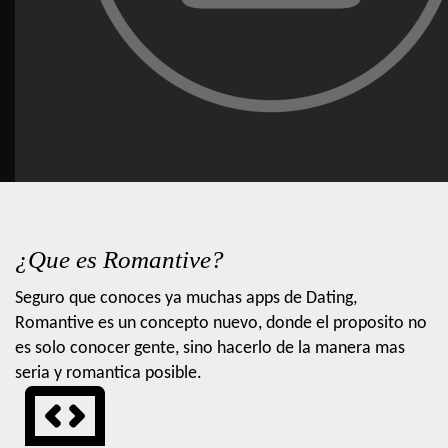
¿Que es Romantive?
Seguro que conoces ya muchas apps de Dating,
Romantive es un concepto nuevo, donde el proposito no
es solo conocer gente, sino hacerlo de la manera mas
seria y romantica posible.