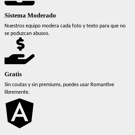
Sistema Moderado
Nuestros equipo modera cada foto y texto para que no
se poduzcan abusos.
Gratis
Sin coutas y sin premiums, puedes usar Romantive
libremente.