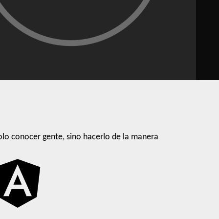
lo conocer gente, sino hacerlo de la manera