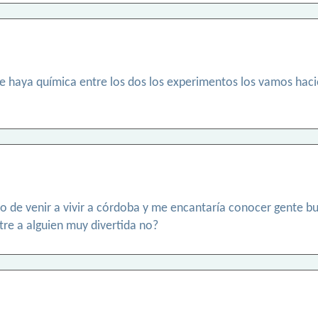
e haya química entre los dos los experimentos los vamos haci
o de venir a vivir a córdoba y me encantaría conocer gente b
tre a alguien muy divertida no?