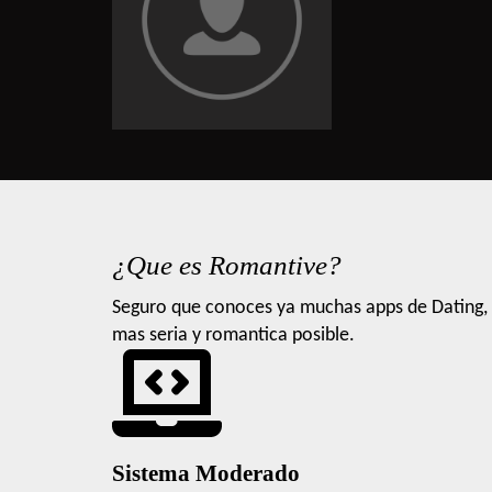
¿Que es Romantive?
Seguro que conoces ya muchas apps de Dating, 
mas seria y romantica posible.
Sistema Moderado