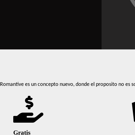
Romantive es un concepto nuevo, donde el proposito no es so
Gratis