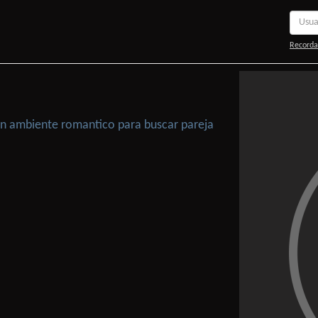
Recorda
 Un ambiente romantico para buscar pareja