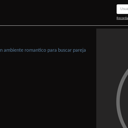
Recorda
 Un ambiente romantico para buscar pareja