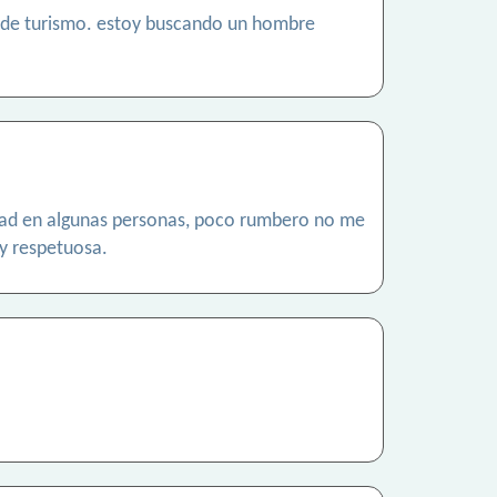
ía de turismo. estoy buscando un hombre
ldad en algunas personas, poco rumbero no me
 y respetuosa.