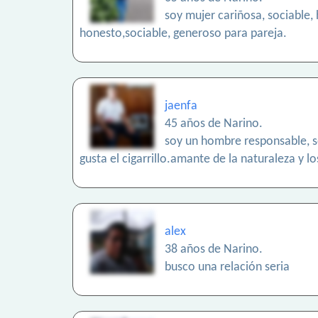
soy mujer cariñosa, sociable
honesto,sociable, generoso para pareja.
jaenfa
45 años de Narino.
soy un hombre responsable, s
gusta el cigarrillo.amante de la naturaleza y 
alex
38 años de Narino.
busco una relación seria