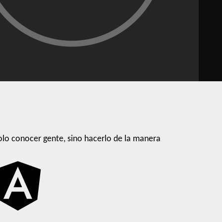
lo conocer gente, sino hacerlo de la manera