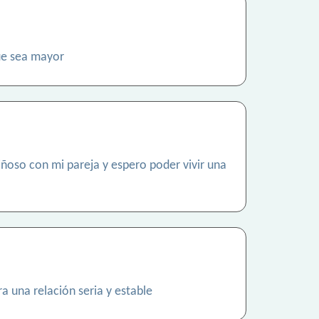
ue sea mayor
ñoso con mi pareja y espero poder vivir una
 una relación seria y estable