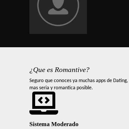
¿Que es Romantive?
Seguro que conoces ya muchas apps de Dating, 
mas seria y romantica posible.
Sistema Moderado