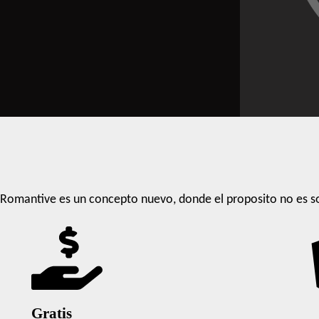
Romantive es un concepto nuevo, donde el proposito no es so
Gratis