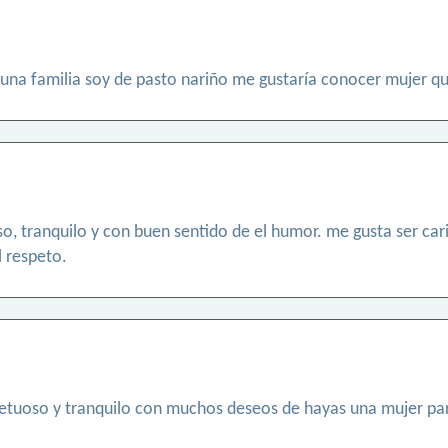
una familia soy de pasto nariño me gustaría conocer mujer q
 tranquilo y con buen sentido de el humor. me gusta ser cari
l respeto.
tuoso y tranquilo con muchos deseos de hayas una mujer para