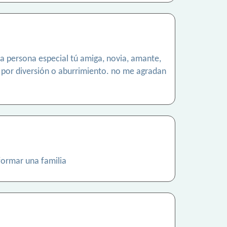
a persona especial tú amiga, novia, amante,
o por diversión o aburrimiento. no me agradan
formar una familia