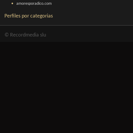
amoresporadico.com
Perfiles por categorias
© Recordmedia slu