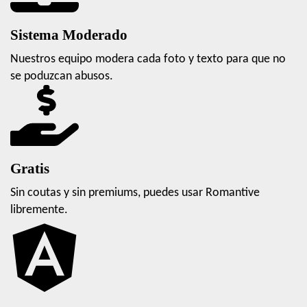
Sistema Moderado
Nuestros equipo modera cada foto y texto para que no
se poduzcan abusos.
Gratis
Sin coutas y sin premiums, puedes usar Romantive
libremente.