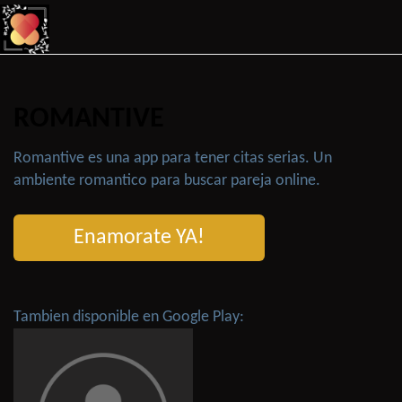
ROMANTIVE
Romantive es una app para tener citas serias. Un
ambiente romantico para buscar pareja online.
Enamorate YA!
Tambien disponible en Google Play: