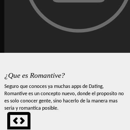
¿Que es Romantive?
Seguro que conoces ya muchas apps de Dating,
Romantive es un concepto nuevo, donde el proposito no
es solo conocer gente, sino hacerlo de la manera mas
seria y romantica posible.