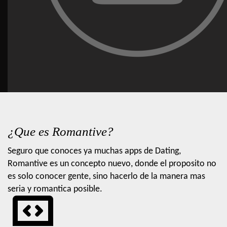
¿Que es Romantive?
Seguro que conoces ya muchas apps de Dating,
Romantive es un concepto nuevo, donde el proposito no
es solo conocer gente, sino hacerlo de la manera mas
seria y romantica posible.