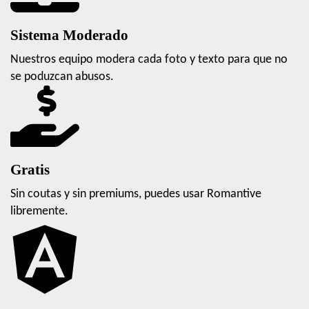
Sistema Moderado
Nuestros equipo modera cada foto y texto para que no
se poduzcan abusos.
Gratis
Sin coutas y sin premiums, puedes usar Romantive
libremente.