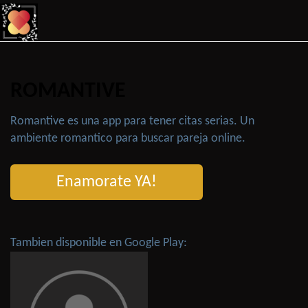
ROMANTIVE
Romantive es una app para tener citas serias. Un
ambiente romantico para buscar pareja online.
Enamorate YA!
Tambien disponible en Google Play: