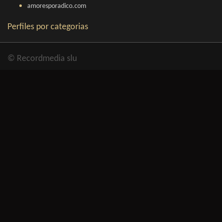
amoresporadico.com
Perfiles por categorias
© Recordmedia slu