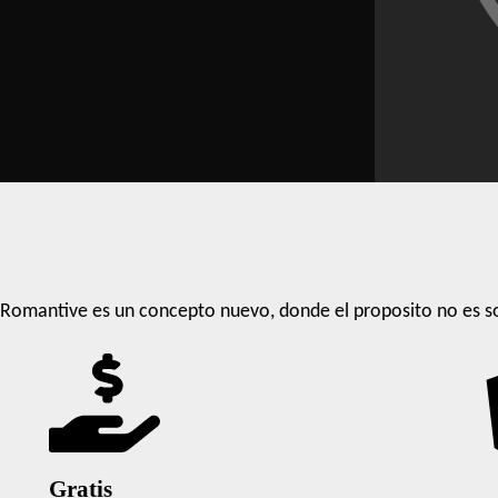
Romantive es un concepto nuevo, donde el proposito no es so
Gratis