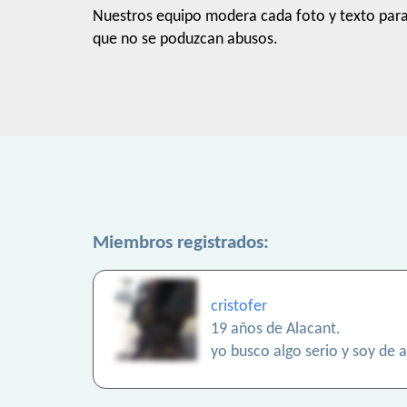
Nuestros equipo modera cada foto y texto par
que no se poduzcan abusos.
Miembros registrados:
cristofer
19 años de Alacant.
yo busco algo serio y soy de 