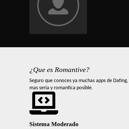
¿Que es Romantive?
Seguro que conoces ya muchas apps de Dating, 
mas seria y romantica posible.
Sistema Moderado