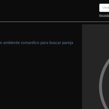
Recorda
 Un ambiente romantico para buscar pareja