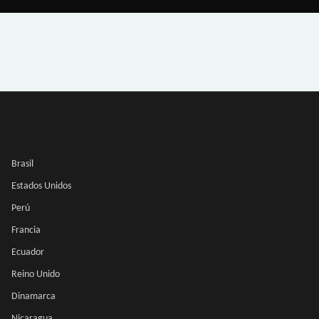
Brasil
Estados Unidos
Perú
Francia
Ecuador
Reino Unido
Dinamarca
Nicaragua