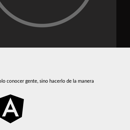
lo conocer gente, sino hacerlo de la manera