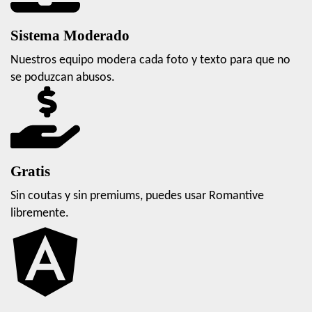
Sistema Moderado
Nuestros equipo modera cada foto y texto para que no
se poduzcan abusos.
Gratis
Sin coutas y sin premiums, puedes usar Romantive
libremente.