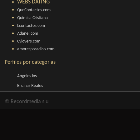
WEBS DATING
QueContactos.com
Quimica Cristiana
Lcontactos.com
Adanel.com
Cvlovers.com
amoresporadico.com
Perfiles por categorias
Angeles los
Encinas Reales
© Recordmedia slu