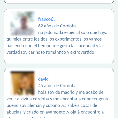
franco63
62 años de Córdoba.
no pido nada especial solo que haya
química entre los dos los experimentos los vamos
haciendo con el tiempo me gusta la sinceridad y la
verdad soy cariñoso romántico y extrovertido
david
45 años de Córdoba.
hola soy de madrid y me acabo de
venir a vivir a córdoba y me encantaría conocer gente
bueno soy alemán y cubano .ya sabéis cosas de
abuelas .y criado en ayamonte .y ojalá encuentre a