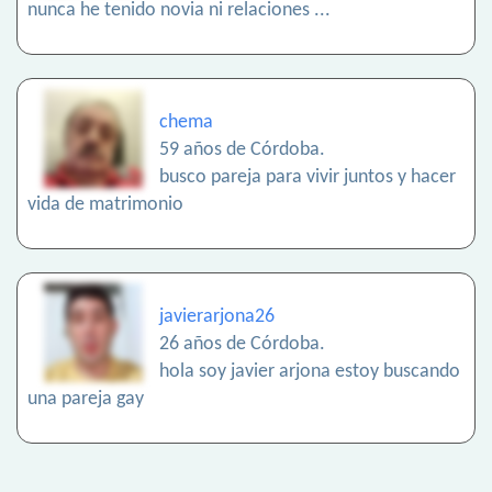
nunca he tenido novia ni relaciones ...
chema
59 años de Córdoba.
busco pareja para vivir juntos y hacer
vida de matrimonio
javierarjona26
26 años de Córdoba.
hola soy javier arjona estoy buscando
una pareja gay