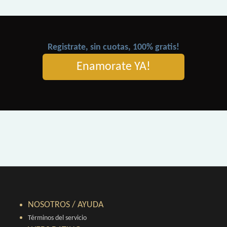
Registrate, sin cuotas, 100% gratis!
Enamorate YA!
NOSOTROS / AYUDA
Términos del servicio