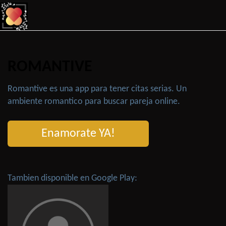
ROMANTIVE
Romantive es una app para tener citas serias. Un
ambiente romantico para buscar pareja online.
Enamorate YA!
Tambien disponible en Google Play: