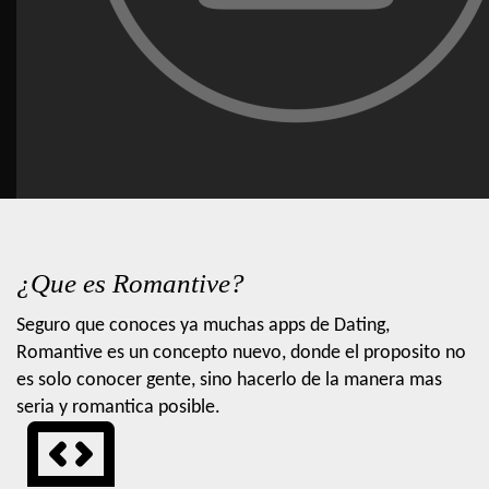
¿Que es Romantive?
Seguro que conoces ya muchas apps de Dating,
Romantive es un concepto nuevo, donde el proposito no
es solo conocer gente, sino hacerlo de la manera mas
seria y romantica posible.