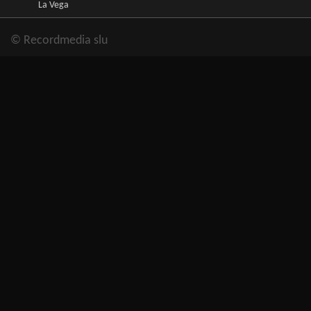
La Vega
© Recordmedia slu