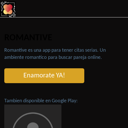
ROMANTIVE
Romantive es una app para tener citas serias. Un
ambiente romantico para buscar pareja online.
Enamorate YA!
Tambien disponible en Google Play: