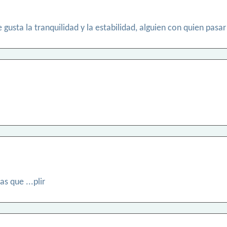
e gusta la tranquilidad y la estabilidad, alguien con quien pa
 que ...plir