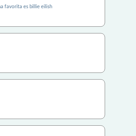
avorita es billie eilish