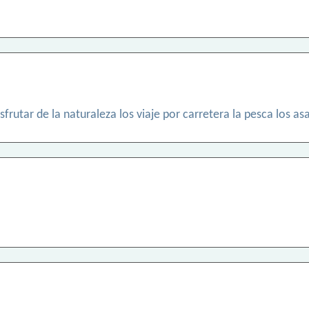
rutar de la naturaleza los viaje por carretera la pesca los asas