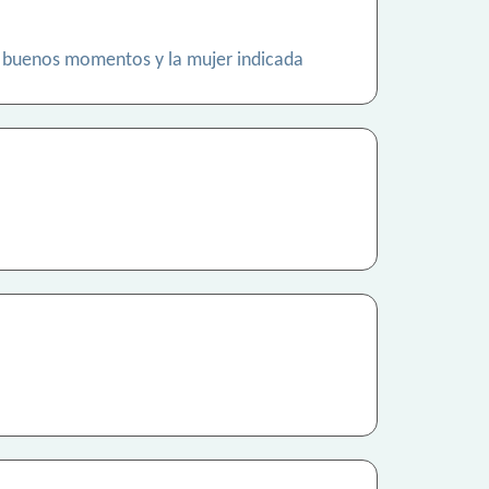
sar buenos momentos y la mujer indicada