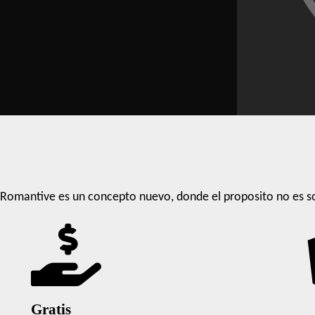
Romantive es un concepto nuevo, donde el proposito no es so
Gratis