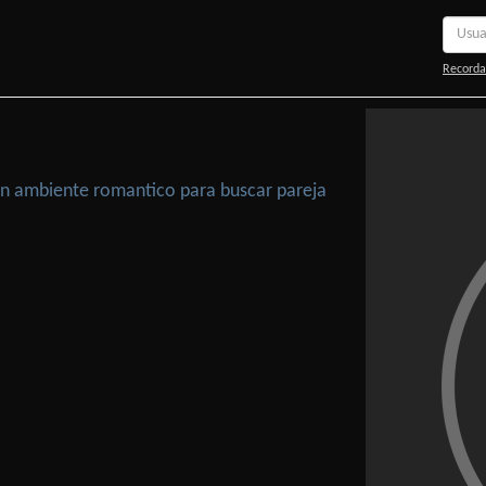
Recorda
 Un ambiente romantico para buscar pareja