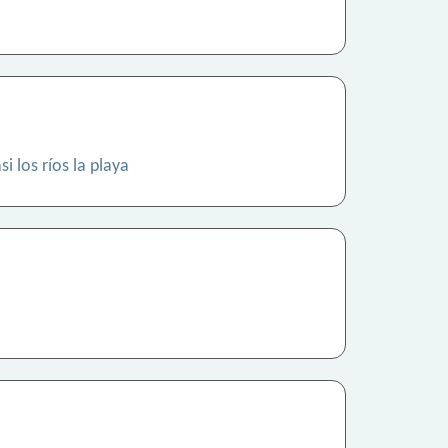
i los ríos la playa