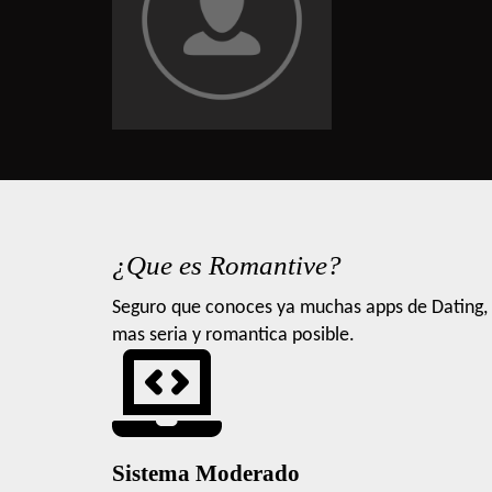
¿Que es Romantive?
Seguro que conoces ya muchas apps de Dating, 
mas seria y romantica posible.
Sistema Moderado