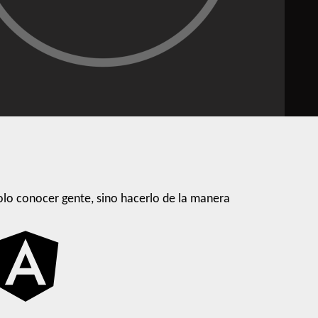
lo conocer gente, sino hacerlo de la manera