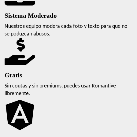
Sistema Moderado
Nuestros equipo modera cada foto y texto para que no
se poduzcan abusos.
Gratis
Sin coutas y sin premiums, puedes usar Romantive
libremente.