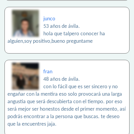
junco
53 años de ávila.
hola que talpero conocer ha
alguien,soy positivo,bueno preguntame
fran
48 años de ávila.
con lo fácil que es ser sincero y no
engañar con la mentira eso solo provocará una larga
angustia que será descubierta con el tiempo. por eso
será mejor ser honestos desde el primer momento, así
podrás encontrar a la persona que buscas. te deseo
que la encuentres jaja.