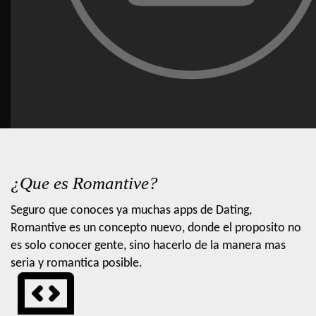
¿Que es Romantive?
Seguro que conoces ya muchas apps de Dating,
Romantive es un concepto nuevo, donde el proposito no
es solo conocer gente, sino hacerlo de la manera mas
seria y romantica posible.