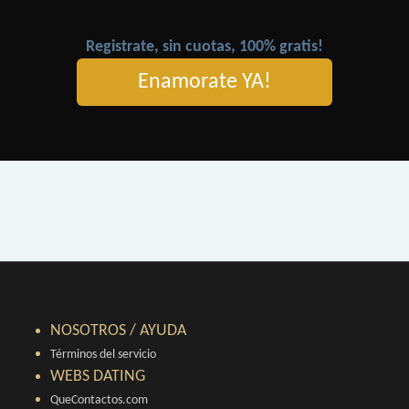
Registrate, sin cuotas, 100% gratis!
Enamorate YA!
NOSOTROS / AYUDA
Términos del servicio
WEBS DATING
QueContactos.com