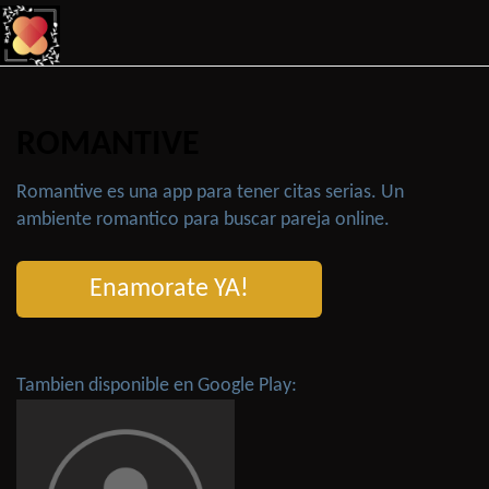
ROMANTIVE
Romantive es una app para tener citas serias. Un
ambiente romantico para buscar pareja online.
Enamorate YA!
Tambien disponible en Google Play: