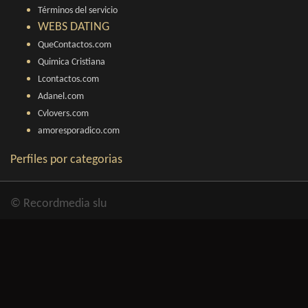
Términos del servicio
WEBS DATING
QueContactos.com
Quimica Cristiana
Lcontactos.com
Adanel.com
Cvlovers.com
amoresporadico.com
Perfiles por categorias
© Recordmedia slu