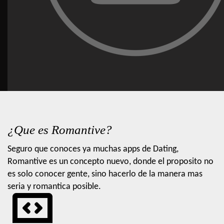
¿Que es Romantive?
Seguro que conoces ya muchas apps de Dating,
Romantive es un concepto nuevo, donde el proposito no
es solo conocer gente, sino hacerlo de la manera mas
seria y romantica posible.