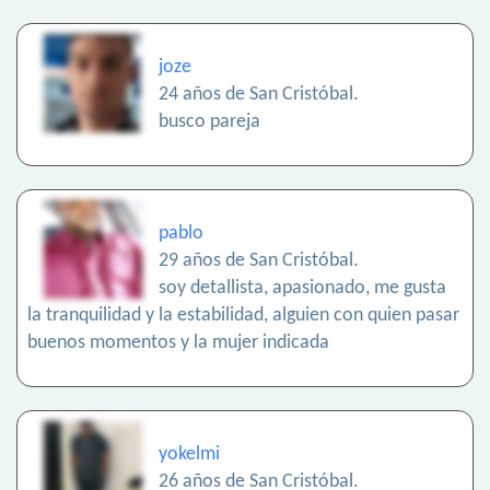
joze
24 años de San Cristóbal.
busco pareja
pablo
29 años de San Cristóbal.
soy detallista, apasionado, me gusta
la tranquilidad y la estabilidad, alguien con quien pasar
buenos momentos y la mujer indicada
yokelmi
26 años de San Cristóbal.