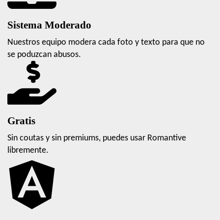
Sistema Moderado
Nuestros equipo modera cada foto y texto para que no
se poduzcan abusos.
Gratis
Sin coutas y sin premiums, puedes usar Romantive
libremente.