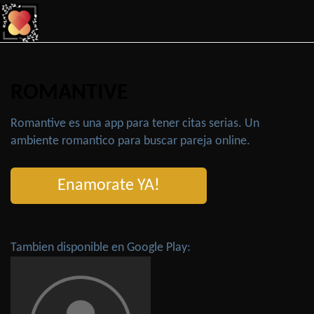
ROMANTIVE
Romantive es una app para tener citas serias. Un
ambiente romantico para buscar pareja online.
Enamorate YA!
Tambien disponible en Google Play: