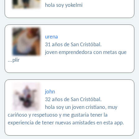
hola soy yokelmi
urena
31 años de San Cristóbal.
joven emprendedora con metas que
...plir
john
32 años de San Cristóbal.
hola soy un joven cristiano, muy
cariñoso y respetuoso y me gustaria tener la
experiencia de tener nuevas amistades en esta app.