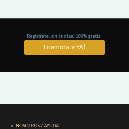
Registrate, sin cuotas, 100% gratis!
Enamorate YA!
NOSOTROS / AYUDA