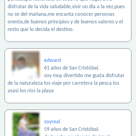
disfrutar de la vida saludable,vivir un día a la vez,pues
no se del mañana,me encanta conocer personas
onesta,de buenos principios y de buenos valores y el
resto que lo decida el destino.
edward
61 años de San Cristóbal.
soy muy divertido me gusta disfrutar
de la naturaleza los viaje por carretera la pesca los
asasi los ríos la playa
soyreal
59 años de San Cristóbal.