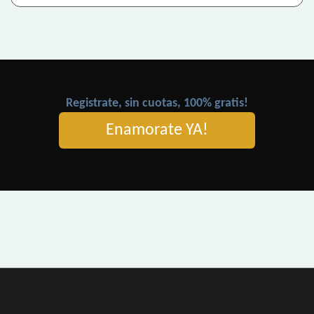
Registrate, sin cuotas, 100% gratis!
Enamorate YA!