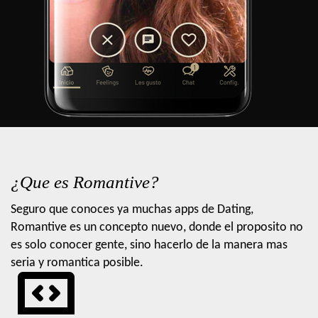
¿Que es Romantive?
Seguro que conoces ya muchas apps de Dating,
Romantive es un concepto nuevo, donde el proposito no
es solo conocer gente, sino hacerlo de la manera mas
seria y romantica posible.