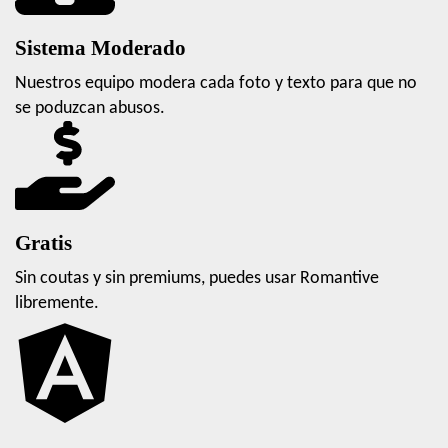
Sistema Moderado
Nuestros equipo modera cada foto y texto para que no
se poduzcan abusos.
Gratis
Sin coutas y sin premiums, puedes usar Romantive
libremente.