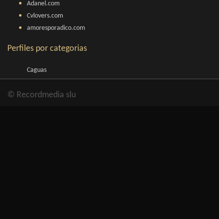
Adanel.com
Cvlovers.com
amoresporadico.com
Perfiles por categorias
Caguas
© Recordmedia slu