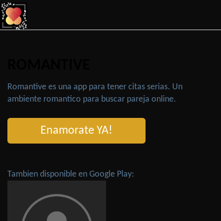
ROMANTIVE
Romantive es una app para tener citas serias. Un
ambiente romantico para buscar pareja online.
Enamorate YA!
Tambien disponible en Google Play: