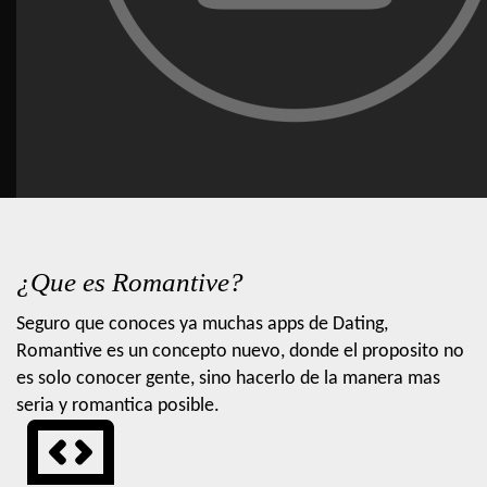
¿Que es Romantive?
Seguro que conoces ya muchas apps de Dating,
Romantive es un concepto nuevo, donde el proposito no
es solo conocer gente, sino hacerlo de la manera mas
seria y romantica posible.