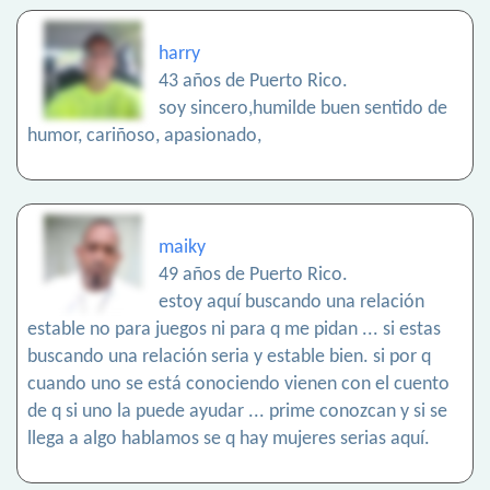
harry
43 años de Puerto Rico.
soy sincero,humilde buen sentido de
humor, cariñoso, apasionado,
maiky
49 años de Puerto Rico.
estoy aquí buscando una relación
estable no para juegos ni para q me pidan ... si estas
buscando una relación seria y estable bien. si por q
cuando uno se está conociendo vienen con el cuento
de q si uno la puede ayudar ... prime conozcan y si se
llega a algo hablamos se q hay mujeres serias aquí.