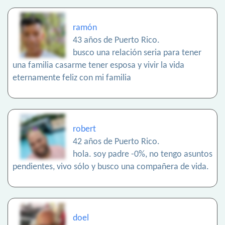
ramón
43 años de Puerto Rico.
busco una relación seria para tener
una familia casarme tener esposa y vivir la vida
eternamente feliz con mi familia
robert
42 años de Puerto Rico.
hola. soy padre -0%, no tengo asuntos
pendientes, vivo sólo y busco una compañera de vida.
doel