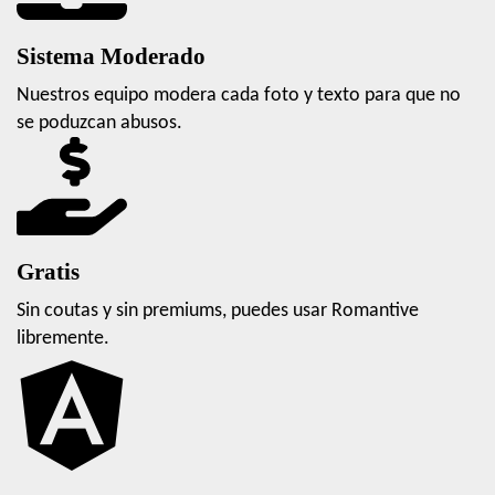
Sistema Moderado
Nuestros equipo modera cada foto y texto para que no
se poduzcan abusos.
Gratis
Sin coutas y sin premiums, puedes usar Romantive
libremente.