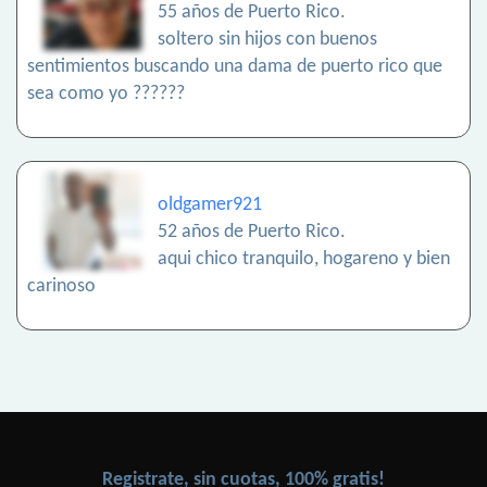
55 años de Puerto Rico.
soltero sin hijos con buenos
sentimientos buscando una dama de puerto rico que
sea como yo ??????
oldgamer921
52 años de Puerto Rico.
aqui chico tranquilo, hogareno y bien
carinoso
Registrate, sin cuotas, 100% gratis!