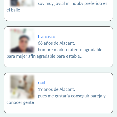
soy muy jovial mi hobby preferido es
el baile
francisco
66 años de Alacant.
hombre maduro atento agradable
para mujer afin agradable para estable..
raúl
19 años de Alacant.
pues me gustaría conseguir pareja y
conocer gente