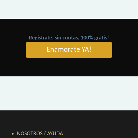
Registrate, sin cuotas, 100% gratis!
Enamorate YA!
NOSOTROS / AYUDA