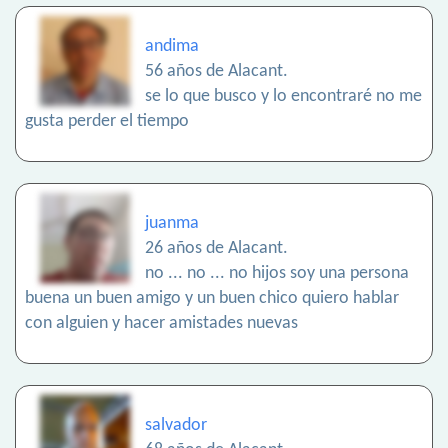
andima
56 años de Alacant.
se lo que busco y lo encontraré no me
gusta perder el tiempo
juanma
26 años de Alacant.
no ... no ... no hijos soy una persona
buena un buen amigo y un buen chico quiero hablar
con alguien y hacer amistades nuevas
salvador