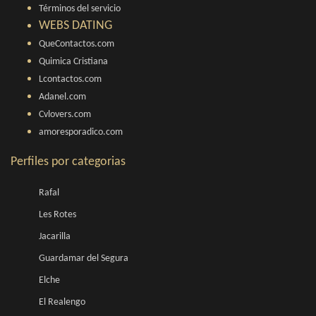
Términos del servicio
WEBS DATING
QueContactos.com
Quimica Cristiana
Lcontactos.com
Adanel.com
Cvlovers.com
amoresporadico.com
Perfiles por categorias
Rafal
Les Rotes
Jacarilla
Guardamar del Segura
Elche
El Realengo