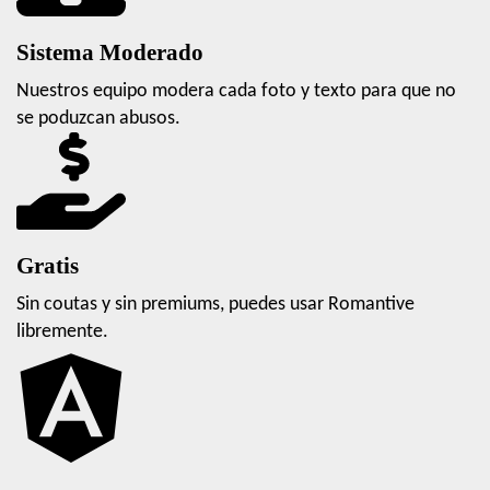
Sistema Moderado
Nuestros equipo modera cada foto y texto para que no
se poduzcan abusos.
Gratis
Sin coutas y sin premiums, puedes usar Romantive
libremente.