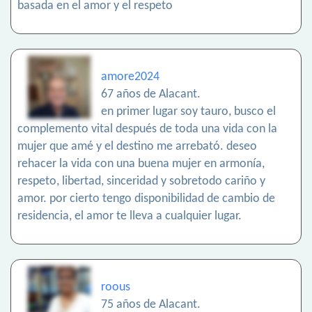
basada en el amor y el respeto
amore2024
67 años de Alacant.
en primer lugar soy tauro, busco el
complemento vital después de toda una vida con la
mujer que amé y el destino me arrebató. deseo
rehacer la vida con una buena mujer en armonía,
respeto, libertad, sinceridad y sobretodo cariño y
amor. por cierto tengo disponibilidad de cambio de
residencia, el amor te lleva a cualquier lugar.
roous
75 años de Alacant.