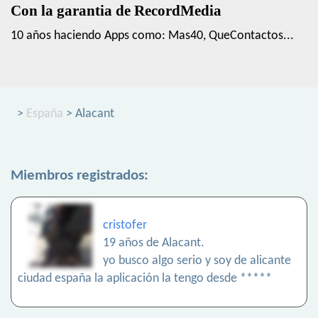
Con la garantia de RecordMedia
10 años haciendo Apps como: Mas40, QueContactos...
>
España
> Alacant
Miembros registrados:
cristofer
19 años de Alacant.
yo busco algo serio y soy de alicante
ciudad españa la aplicación la tengo desde *****