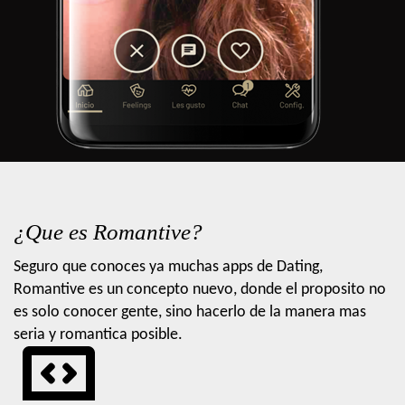
¿Que es Romantive?
Seguro que conoces ya muchas apps de Dating,
Romantive es un concepto nuevo, donde el proposito no
es solo conocer gente, sino hacerlo de la manera mas
seria y romantica posible.