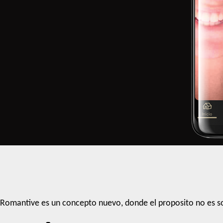
Romantive es un concepto nuevo, donde el proposito no es so