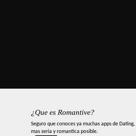
¿Que es Romantive?
Seguro que conoces ya muchas apps de Dating, 
mas seria y romantica posible.