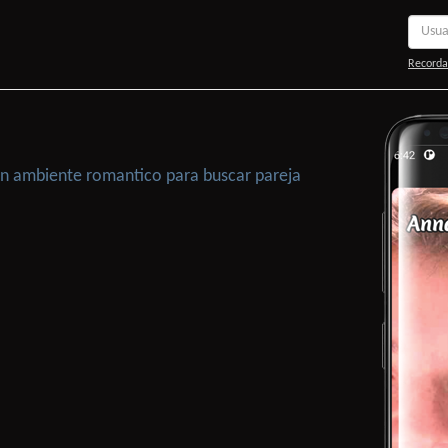
Recorda
 Un ambiente romantico para buscar pareja