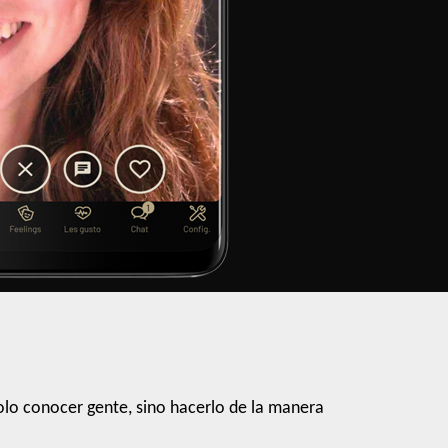
lo conocer gente, sino hacerlo de la manera