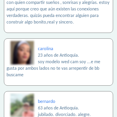
con quien compartir sueños , sonrisas y alegrías. estoy
aquí porque creo que aún existen las conexiones
verdaderas. quizás pueda encontrar alguien para
construir algo bonito,real y sincero.
carolina
23 años de Antioquia.
soy modelo wed cam soy ...e me
gusta por ambos lados no te vas arrepentir de bb
buscame
bernardo
63 años de Antioquia.
jubilado. divorciado. alegre.