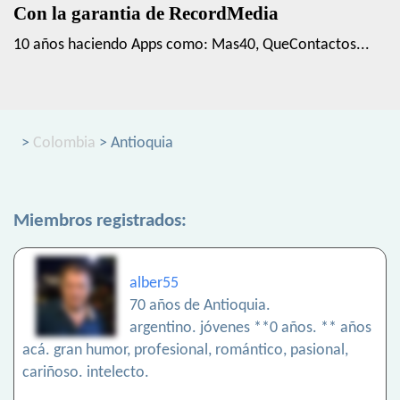
Con la garantia de RecordMedia
10 años haciendo Apps como: Mas40, QueContactos...
>
Colombia
> Antioquia
Miembros registrados:
alber55
70 años de Antioquia.
argentino. jóvenes **0 años. ** años
acá. gran humor, profesional, romántico, pasional,
cariñoso. intelecto.