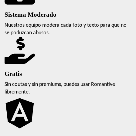
Sistema Moderado
Nuestros equipo modera cada foto y texto para que no
se poduzcan abusos.
Gratis
Sin coutas y sin premiums, puedes usar Romantive
libremente.