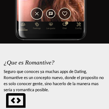
¿Que es Romantive?
Seguro que conoces ya muchas apps de Dating,
Romantive es un concepto nuevo, donde el proposito no
es solo conocer gente, sino hacerlo de la manera mas
seria y romantica posible.