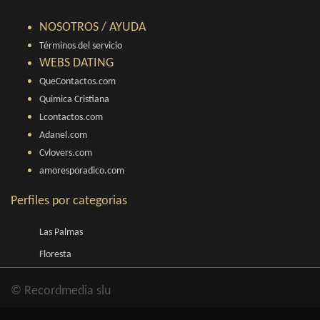
NOSOTROS / AYUDA
Términos del servicio
WEBS DATING
QueContactos.com
Quimica Cristiana
Lcontactos.com
Adanel.com
Cvlovers.com
amoresporadico.com
Perfiles por categorias
Las Palmas
Floresta
© Recordmedia slu