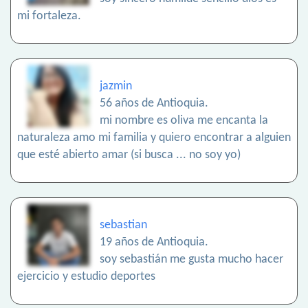
mi fortaleza.
jazmin
56 años de Antioquia.
mi nombre es oliva me encanta la
naturaleza amo mi familia y quiero encontrar a alguien
que esté abierto amar (si busca ... no soy yo)
sebastian
19 años de Antioquia.
soy sebastián me gusta mucho hacer
ejercicio y estudio deportes