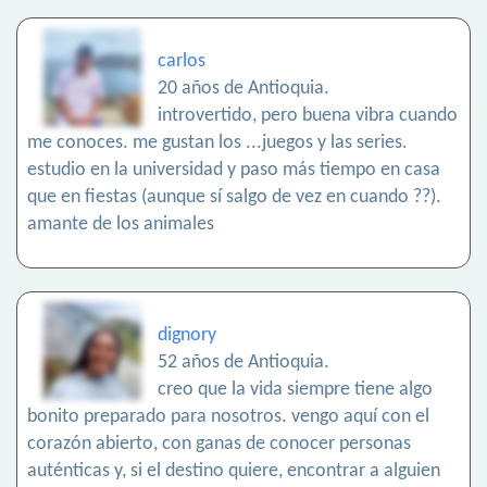
carlos
20 años de Antioquia.
introvertido, pero buena vibra cuando
me conoces. me gustan los ...juegos y las series.
estudio en la universidad y paso más tiempo en casa
que en fiestas (aunque sí salgo de vez en cuando ??).
amante de los animales
dignory
52 años de Antioquia.
creo que la vida siempre tiene algo
bonito preparado para nosotros. vengo aquí con el
corazón abierto, con ganas de conocer personas
auténticas y, si el destino quiere, encontrar a alguien