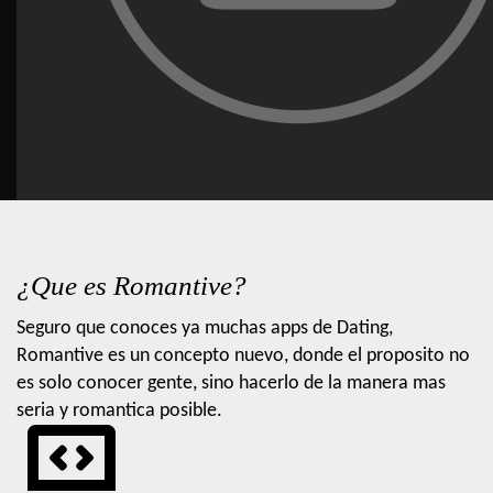
¿Que es Romantive?
Seguro que conoces ya muchas apps de Dating,
Romantive es un concepto nuevo, donde el proposito no
es solo conocer gente, sino hacerlo de la manera mas
seria y romantica posible.