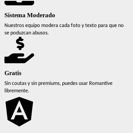
Sistema Moderado
Nuestros equipo modera cada foto y texto para que no
se poduzcan abusos.
Gratis
Sin coutas y sin premiums, puedes usar Romantive
libremente.