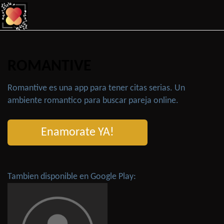
ROMANTIVE
Romantive es una app para tener citas serias. Un
ambiente romantico para buscar pareja online.
Enamorate YA!
Tambien disponible en Google Play: