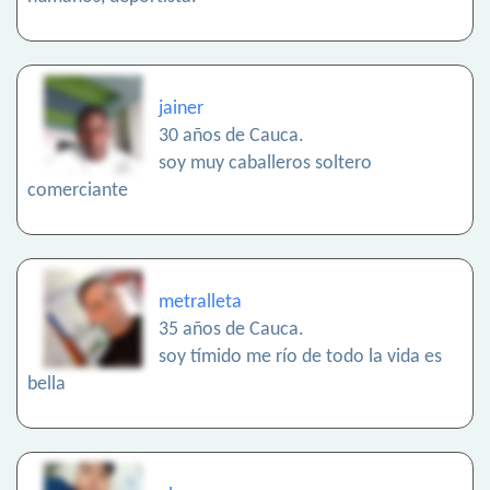
jainer
30 años de Cauca.
soy muy caballeros soltero
comerciante
metralleta
35 años de Cauca.
soy tímido me río de todo la vida es
bella