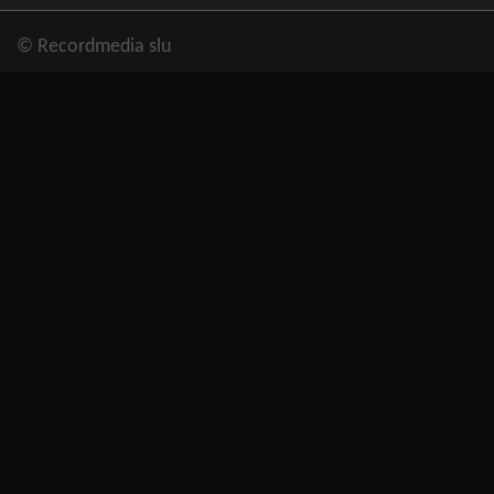
© Recordmedia slu