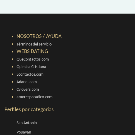
NOSOTROS / AYUDA
Términos del servicio
WEBS DATING
QueContactos.com
Quimica Cristiana
Lcontactos.com
Adanel.com
Cvlovers.com
amoresporadico.com
Perfiles por categorias
San Antonio
Popayán