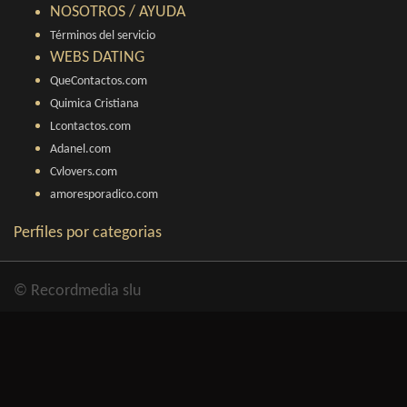
NOSOTROS / AYUDA
Términos del servicio
WEBS DATING
QueContactos.com
Quimica Cristiana
Lcontactos.com
Adanel.com
Cvlovers.com
amoresporadico.com
Perfiles por categorias
© Recordmedia slu