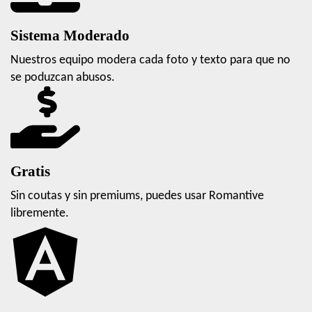
Sistema Moderado
Nuestros equipo modera cada foto y texto para que no
se poduzcan abusos.
Gratis
Sin coutas y sin premiums, puedes usar Romantive
libremente.