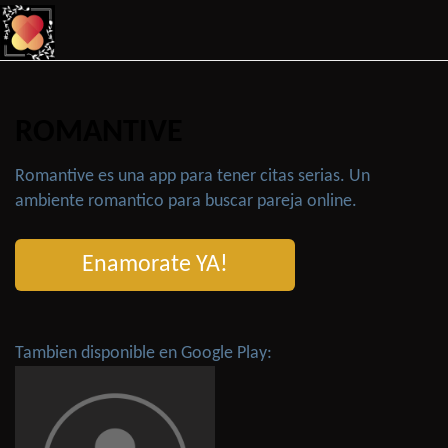
ROMANTIVE
Romantive es una app para tener citas serias. Un
ambiente romantico para buscar pareja online.
Enamorate YA!
Tambien disponible en Google Play: