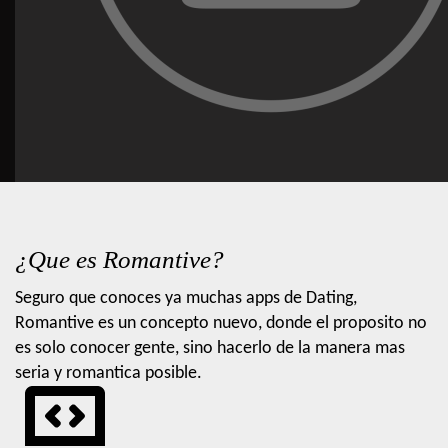
¿Que es Romantive?
Seguro que conoces ya muchas apps de Dating,
Romantive es un concepto nuevo, donde el proposito no
es solo conocer gente, sino hacerlo de la manera mas
seria y romantica posible.