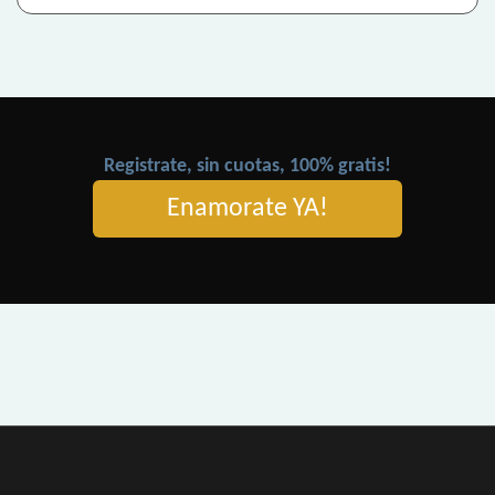
Registrate, sin cuotas, 100% gratis!
Enamorate YA!