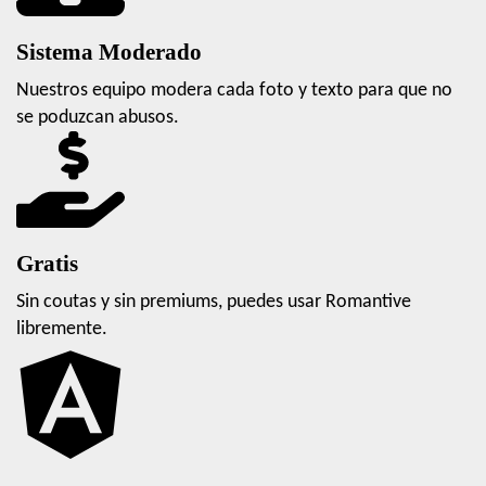
Sistema Moderado
Nuestros equipo modera cada foto y texto para que no
se poduzcan abusos.
Gratis
Sin coutas y sin premiums, puedes usar Romantive
libremente.