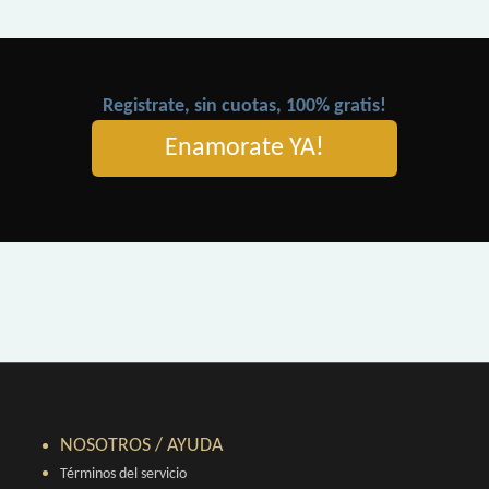
Registrate, sin cuotas, 100% gratis!
Enamorate YA!
NOSOTROS / AYUDA
Términos del servicio