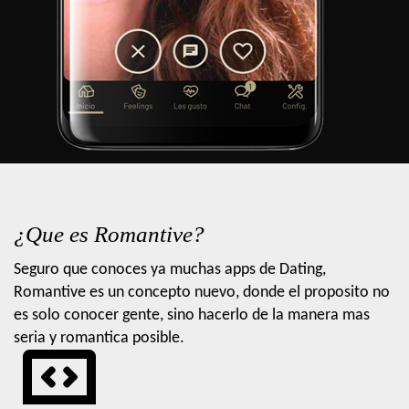
¿Que es Romantive?
Seguro que conoces ya muchas apps de Dating,
Romantive es un concepto nuevo, donde el proposito no
es solo conocer gente, sino hacerlo de la manera mas
seria y romantica posible.