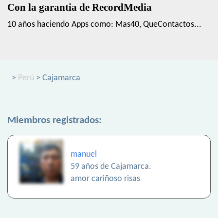
Con la garantia de RecordMedia
10 años haciendo Apps como: Mas40, QueContactos...
>
Perú
> Cajamarca
Miembros registrados:
manuel
59 años de Cajamarca.
amor cariñoso risas