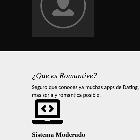
¿Que es Romantive?
Seguro que conoces ya muchas apps de Dating, 
mas seria y romantica posible.
Sistema Moderado