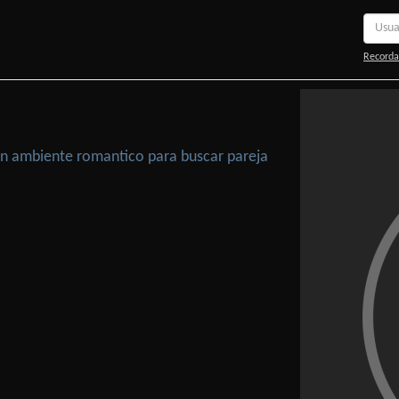
Recorda
 Un ambiente romantico para buscar pareja