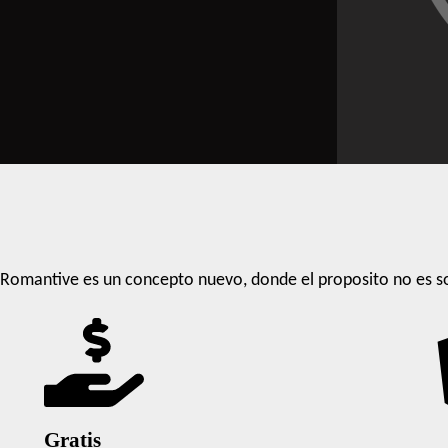
Romantive es un concepto nuevo, donde el proposito no es so
Gratis