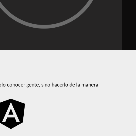
lo conocer gente, sino hacerlo de la manera