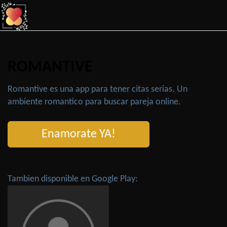
ROMANTIVE
Romantive es una app para tener citas serias. Un
ambiente romantico para buscar pareja online.
Enamorate YA!
Tambien disponible en Google Play: