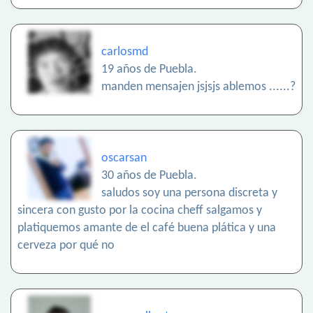
carlosmd
19 años de Puebla.
manden mensajen jsjsjs ablemos ......?
oscarsan
30 años de Puebla.
saludos soy una persona discreta y
sincera con gusto por la cocina cheff salgamos y
platiquemos amante de el café buena plática y una
cerveza por qué no