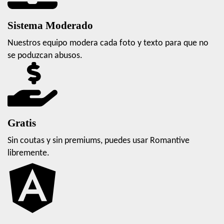
Sistema Moderado
Nuestros equipo modera cada foto y texto para que no
se poduzcan abusos.
Gratis
Sin coutas y sin premiums, puedes usar Romantive
libremente.