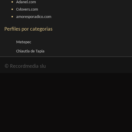
Adanel.com
Cvlovers.com
amoresporadico.com
Perfiles por categorias
Metepec
Chiautla de Tapia
© Recordmedia slu