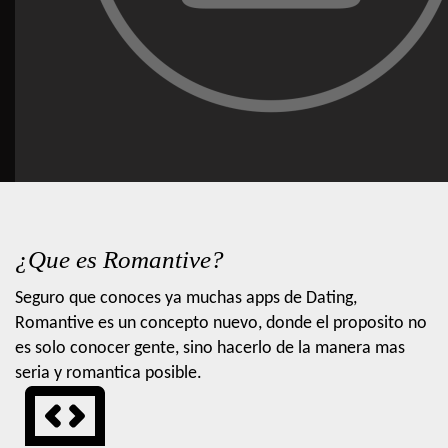
¿Que es Romantive?
Seguro que conoces ya muchas apps de Dating,
Romantive es un concepto nuevo, donde el proposito no
es solo conocer gente, sino hacerlo de la manera mas
seria y romantica posible.