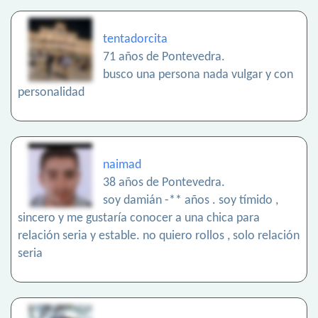
tentadorcita
71 años de Pontevedra.
busco una persona nada vulgar y con
personalidad
naimad
38 años de Pontevedra.
soy damián -** años . soy tímido ,
sincero y me gustaría conocer a una chica para
relación seria y estable. no quiero rollos , solo relación
seria