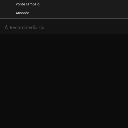
Ponte sampaio
Amoedo
© Recordmedia slu