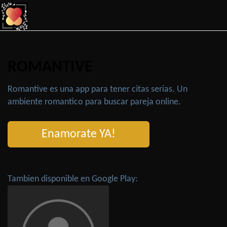
ROMANTIVE
Romantive es una app para tener citas serias. Un
ambiente romantico para buscar pareja online.
Enamorate YA!
Tambien disponible en Google Play: