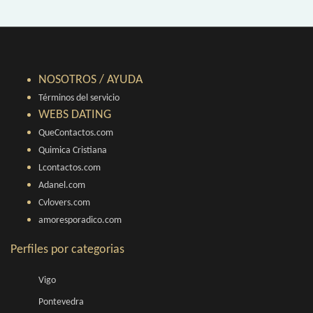
NOSOTROS / AYUDA
Términos del servicio
WEBS DATING
QueContactos.com
Quimica Cristiana
Lcontactos.com
Adanel.com
Cvlovers.com
amoresporadico.com
Perfiles por categorias
Vigo
Pontevedra