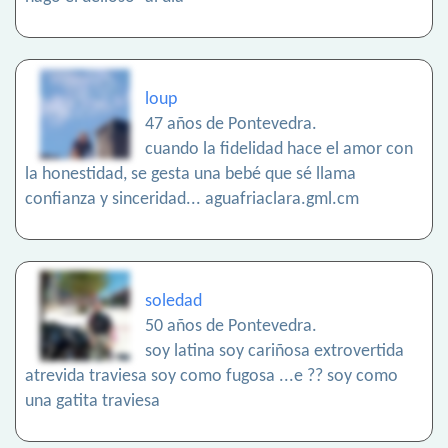
loup
47 años de Pontevedra.
cuando la fidelidad hace el amor con
la honestidad, se gesta una bebé que sé llama
confianza y sinceridad... aguafriaclara.gml.cm
soledad
50 años de Pontevedra.
soy latina soy cariñosa extrovertida
atrevida traviesa soy como fugosa ...e ?? soy como
una gatita traviesa