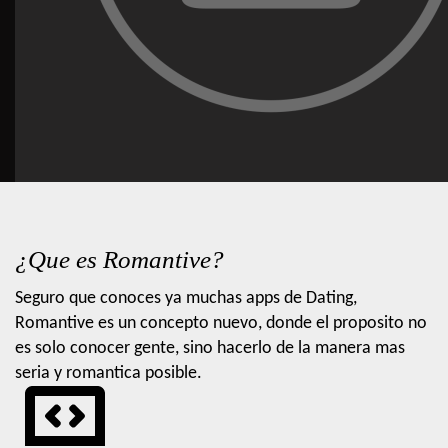
¿Que es Romantive?
Seguro que conoces ya muchas apps de Dating,
Romantive es un concepto nuevo, donde el proposito no
es solo conocer gente, sino hacerlo de la manera mas
seria y romantica posible.