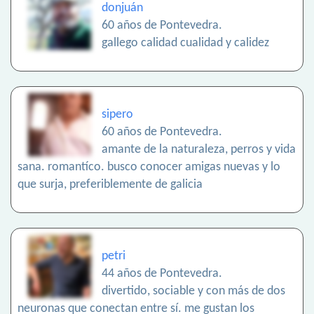
donjuán
60 años de Pontevedra.
gallego calidad cualidad y calidez
sipero
60 años de Pontevedra.
amante de la naturaleza, perros y vida
sana. romantíco. busco conocer amigas nuevas y lo
que surja, preferiblemente de galicia
petri
44 años de Pontevedra.
divertido, sociable y con más de dos
neuronas que conectan entre sí. me gustan los