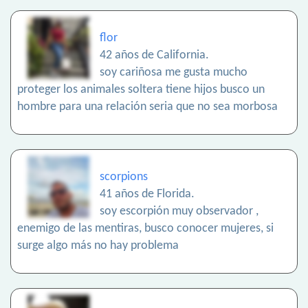
flor
42 años de California.
soy cariñosa me gusta mucho
proteger los animales soltera tiene hijos busco un
hombre para una relación seria que no sea morbosa
scorpions
41 años de Florida.
soy escorpión muy observador ,
enemigo de las mentiras, busco conocer mujeres, si
surge algo más no hay problema