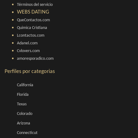
Términos del servicio
WEBS DATING
QueContactos.com
Quimica Cristiana
Lcontactos.com
Adanel.com
Cvlovers.com
amoresporadico.com
Perfiles por categorias
California
Florida
Texas
Colorado
Arizona
Connecticut