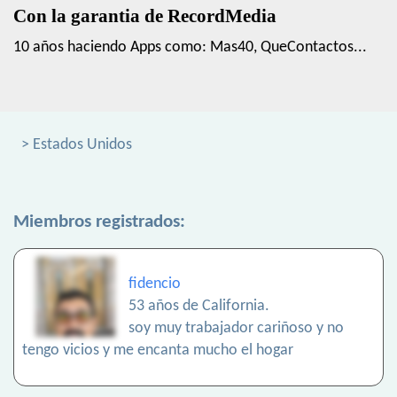
Con la garantia de RecordMedia
10 años haciendo Apps como: Mas40, QueContactos...
> Estados Unidos
Miembros registrados:
fidencio
53 años de California.
soy muy trabajador cariñoso y no
tengo vicios y me encanta mucho el hogar