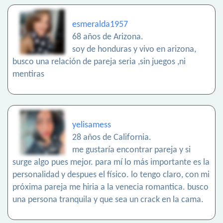
esmeralda1957
68 años de Arizona.
soy de honduras y vivo en arizona,
busco una relación de pareja seria ,sin juegos ,ni
mentiras
yelisamess
28 años de California.
me gustaría encontrar pareja y si
surge algo pues mejor. para mí lo más importante es la
personalidad y despues el físico. lo tengo claro, con mi
próxima pareja me hiria a la venecia romantica. busco
una persona tranquila y que sea un crack en la cama.