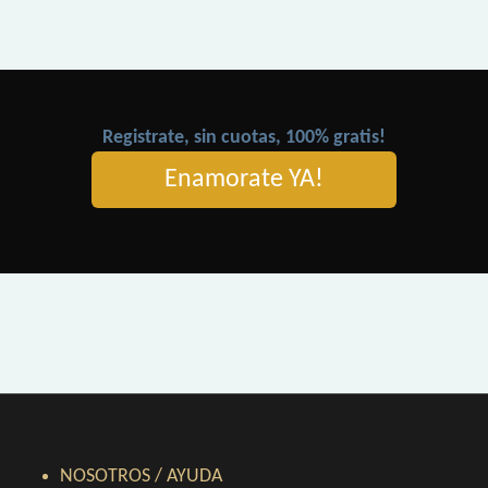
Registrate, sin cuotas, 100% gratis!
Enamorate YA!
NOSOTROS / AYUDA