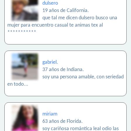
dulsero
19 años de California.
que tal me dicen dulsero busco una
mujer para encuentro casual te animas tex al
***********
gabriel.
37 años de Indiana.
soy una persona amable, con seriedad
en todo...
miriam
63 años de Florida.
soy cariñosa romántica leal odio las