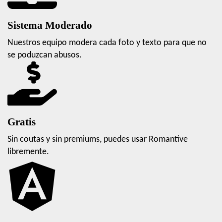
Sistema Moderado
Nuestros equipo modera cada foto y texto para que no
se poduzcan abusos.
Gratis
Sin coutas y sin premiums, puedes usar Romantive
libremente.