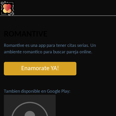
ROMANTIVE
Romantive es una app para tener citas serias. Un
ambiente romantico para buscar pareja online.
Enamorate YA!
Tambien disponible en Google Play: