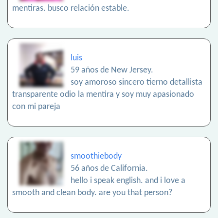
mentiras. busco relación estable.
luis
59 años de New Jersey.
soy amoroso sincero tierno detallista
transparente odio la mentira y soy muy apasionado
con mi pareja
smoothiebody
56 años de California.
hello i speak english. and i love a
smooth and clean body. are you that person?