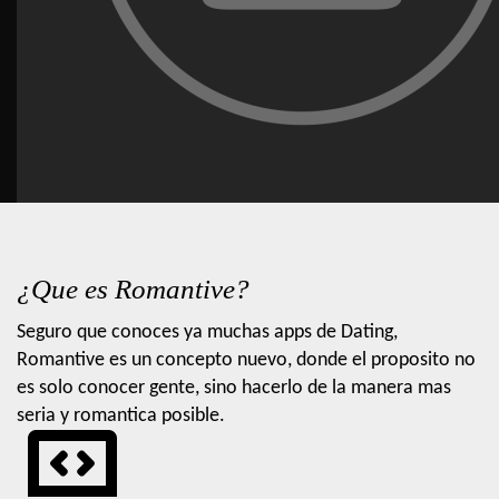
¿Que es Romantive?
Seguro que conoces ya muchas apps de Dating,
Romantive es un concepto nuevo, donde el proposito no
es solo conocer gente, sino hacerlo de la manera mas
seria y romantica posible.