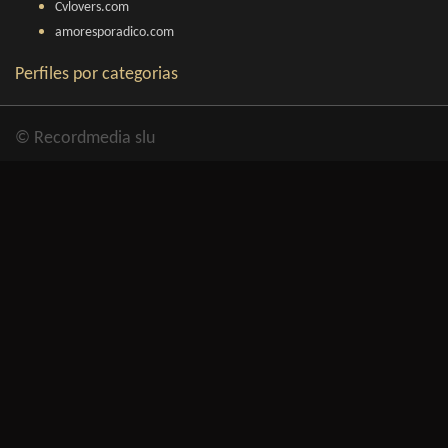
Cvlovers.com
amoresporadico.com
Perfiles por categorias
© Recordmedia slu