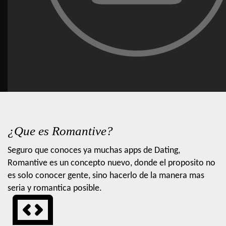
¿Que es Romantive?
Seguro que conoces ya muchas apps de Dating,
Romantive es un concepto nuevo, donde el proposito no
es solo conocer gente, sino hacerlo de la manera mas
seria y romantica posible.