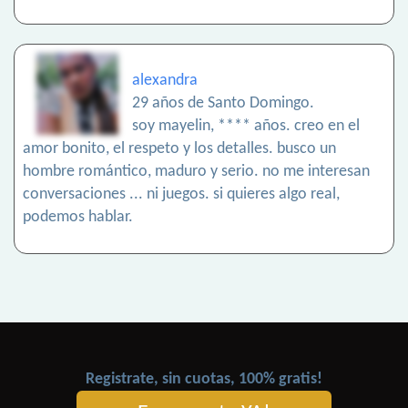
alexandra
29 años de Santo Domingo.
soy mayelin, **** años. creo en el
amor bonito, el respeto y los detalles. busco un
hombre romántico, maduro y serio. no me interesan
conversaciones ... ni juegos. si quieres algo real,
podemos hablar.
Registrate, sin cuotas, 100% gratis!