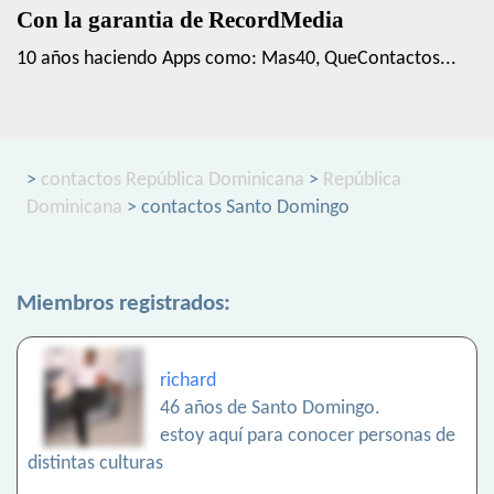
Con la garantia de RecordMedia
10 años haciendo Apps como: Mas40, QueContactos...
>
contactos República Dominicana
>
República
Dominicana
> contactos Santo Domingo
Miembros registrados:
richard
46 años de Santo Domingo.
estoy aquí para conocer personas de
distintas culturas