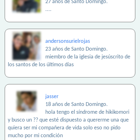
27 años de Santo Domingo.
....
andersonsurielrojas
23 años de Santo Domingo.
miembro de la iglesia de jesúscrito de
los santos de los últimos días
jasser
18 años de Santo Domingo.
hola tengo el síndrome de hikikomori
y busco un ?? que esté dispuesto a quererme una que
quiera ser mi compañera de vida solo eso no pido
mucho por mi condición