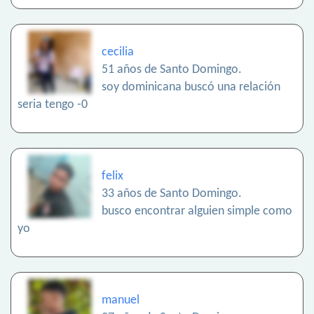
cecilia
51 años de Santo Domingo.
soy dominicana buscó una relación
seria tengo -0
felix
33 años de Santo Domingo.
busco encontrar alguien simple como
yo
manuel