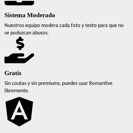
Sistema Moderado
Nuestros equipo modera cada foto y texto para que no
se poduzcan abusos.
Gratis
Sin coutas y sin premiums, puedes usar Romantive
libremente.