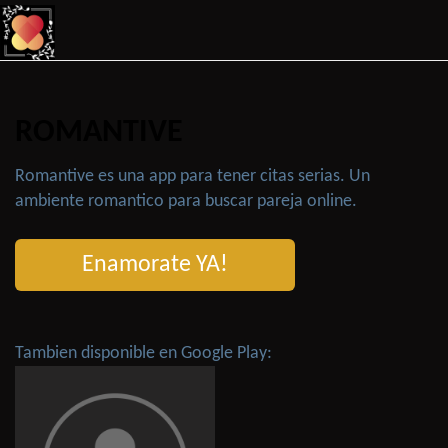
ROMANTIVE
Romantive es una app para tener citas serias. Un
ambiente romantico para buscar pareja online.
Enamorate YA!
Tambien disponible en Google Play: