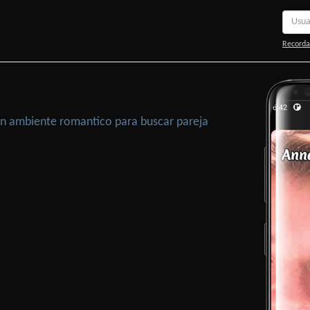
Recorda
 Un ambiente romantico para buscar pareja