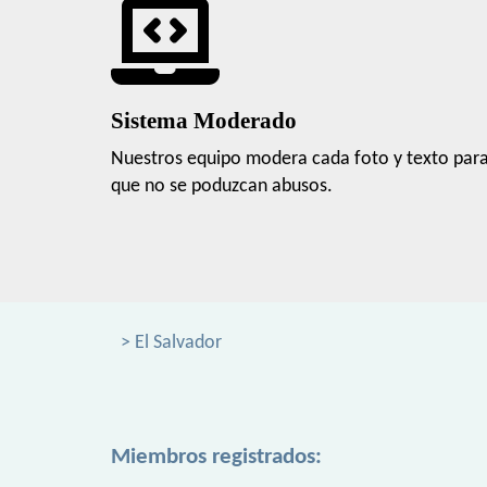
Sistema Moderado
Nuestros equipo modera cada foto y texto par
que no se poduzcan abusos.
> El Salvador
Miembros registrados: