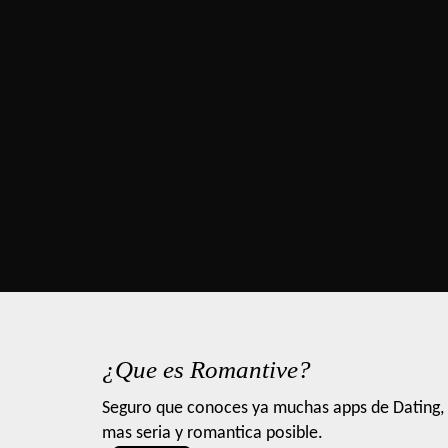
¿Que es Romantive?
Seguro que conoces ya muchas apps de Dating, 
mas seria y romantica posible.