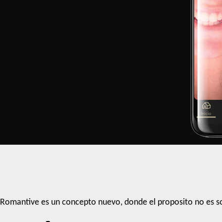
Romantive es un concepto nuevo, donde el proposito no es so