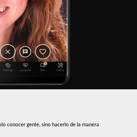
lo conocer gente, sino hacerlo de la manera