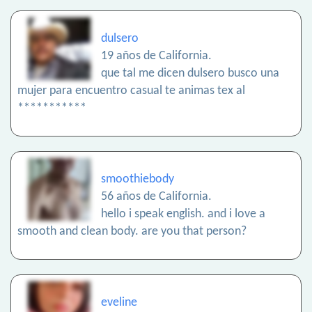
dulsero
19 años de California.
que tal me dicen dulsero busco una
mujer para encuentro casual te animas tex al
***********
smoothiebody
56 años de California.
hello i speak english. and i love a
smooth and clean body. are you that person?
eveline