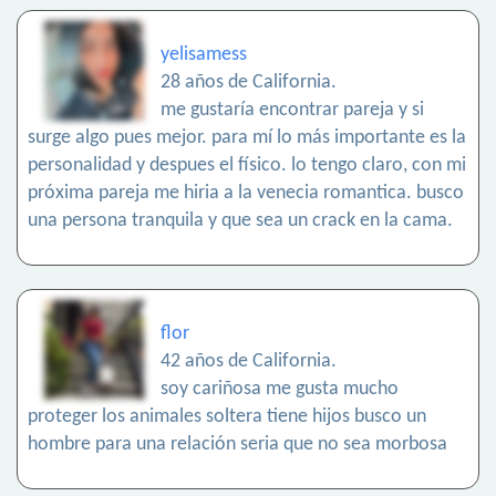
yelisamess
28 años de California.
me gustaría encontrar pareja y si
surge algo pues mejor. para mí lo más importante es la
personalidad y despues el físico. lo tengo claro, con mi
próxima pareja me hiria a la venecia romantica. busco
una persona tranquila y que sea un crack en la cama.
flor
42 años de California.
soy cariñosa me gusta mucho
proteger los animales soltera tiene hijos busco un
hombre para una relación seria que no sea morbosa