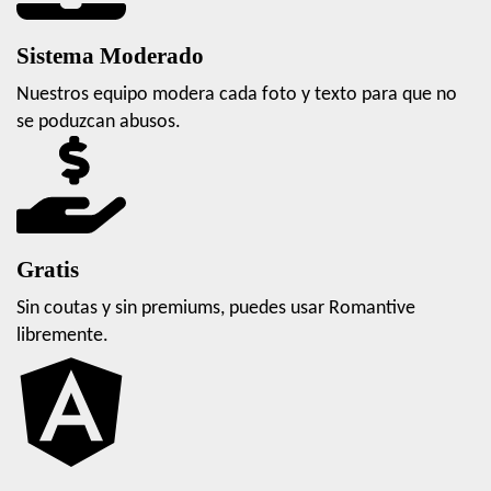
Sistema Moderado
Nuestros equipo modera cada foto y texto para que no
se poduzcan abusos.
Gratis
Sin coutas y sin premiums, puedes usar Romantive
libremente.