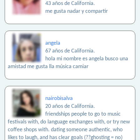
43 años de California.
me gusta nadar y compartir
angela
67 años de California.
hola mi nombre es angela busco una
amistad me gusta lla música camiar
nairobisalva
20 años de California.
friendships people to go to music
festivals with, do language exchanges with, or try new
coffee shops with. dating someone authentic, who
likes to laugh, and has clear goals (??ghosting = no)