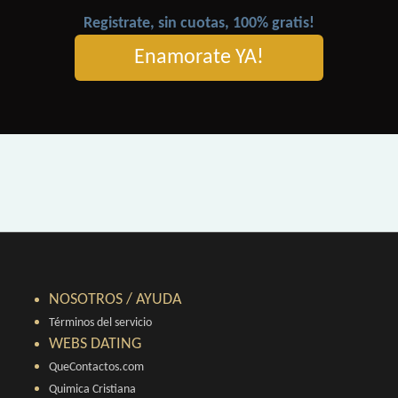
Registrate, sin cuotas, 100% gratis!
Enamorate YA!
NOSOTROS / AYUDA
Términos del servicio
WEBS DATING
QueContactos.com
Quimica Cristiana