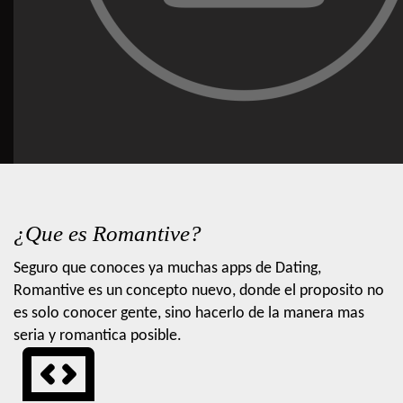
¿Que es Romantive?
Seguro que conoces ya muchas apps de Dating,
Romantive es un concepto nuevo, donde el proposito no
es solo conocer gente, sino hacerlo de la manera mas
seria y romantica posible.