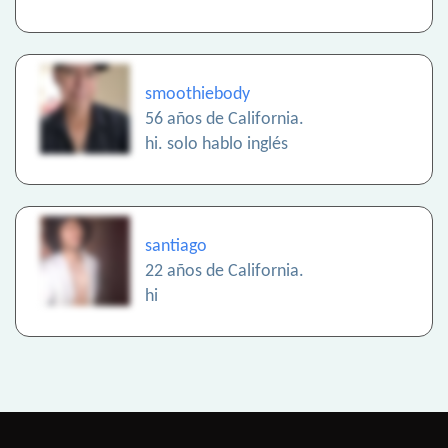
smoothiebody
56 años de California.
hi. solo hablo inglés
santiago
22 años de California.
hi