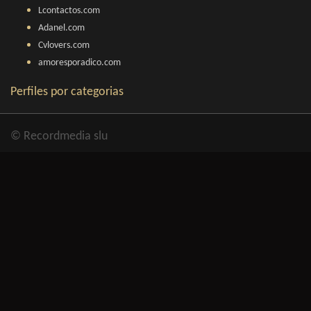
Lcontactos.com
Adanel.com
Cvlovers.com
amoresporadico.com
Perfiles por categorias
© Recordmedia slu