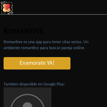
ROMANTIVE
Romantive es una app para tener citas serias. Un
ambiente romantico para buscar pareja online.
Enamorate YA!
Tambien disponible en Google Play: