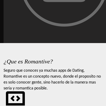
¿Que es Romantive?
Seguro que conoces ya muchas apps de Dating,
Romantive es un concepto nuevo, donde el proposito no
es solo conocer gente, sino hacerlo de la manera mas
seria y romantica posible.