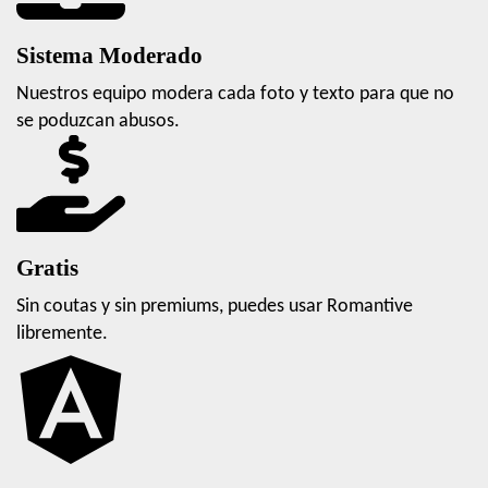
Sistema Moderado
Nuestros equipo modera cada foto y texto para que no
se poduzcan abusos.
Gratis
Sin coutas y sin premiums, puedes usar Romantive
libremente.