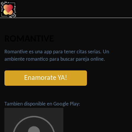
ROMANTIVE
Romantive es una app para tener citas serias. Un
ambiente romantico para buscar pareja online.
Enamorate YA!
Tambien disponible en Google Play: