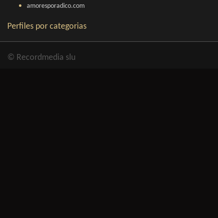
amoresporadico.com
Perfiles por categorias
© Recordmedia slu