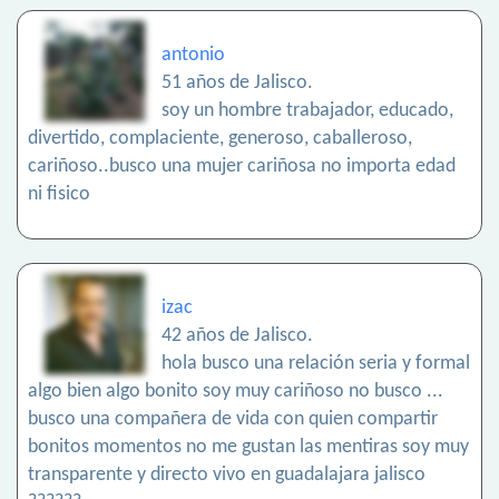
antonio
51 años de Jalisco.
soy un hombre trabajador, educado,
divertido, complaciente, generoso, caballeroso,
cariñoso..busco una mujer cariñosa no importa edad
ni fisico
izac
42 años de Jalisco.
hola busco una relación seria y formal
algo bien algo bonito soy muy cariñoso no busco ...
busco una compañera de vida con quien compartir
bonitos momentos no me gustan las mentiras soy muy
transparente y directo vivo en guadalajara jalisco