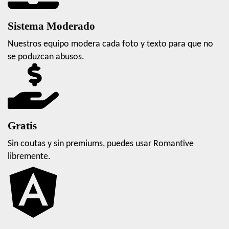
Sistema Moderado
Nuestros equipo modera cada foto y texto para que no
se poduzcan abusos.
Gratis
Sin coutas y sin premiums, puedes usar Romantive
libremente.