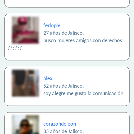
ferlople
27 años de Jalisco.
busco mujeres amigos con derechos
??????
alex
52 años de Jalisco.
soy alegre me gusta la comunicación
corazondeleon
35 años de Jalisco.