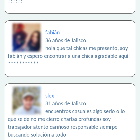
??????
fabián
36 años de Jalisco.
hola que tal chicas me presento, soy
fabián y espero encontrar a una chica agradable aquí!
***********
slex
31 años de Jalisco.
encuentros casuales algo serio o lo
que se de no me cierro charlas profundas soy
trabajador atento cariñoso responsable siemrpe
buscando solución a todo