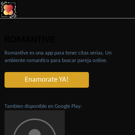
ROMANTIVE
Romantive es una app para tener citas serias. Un
ambiente romantico para buscar pareja online.
Enamorate YA!
Tambien disponible en Google Play: