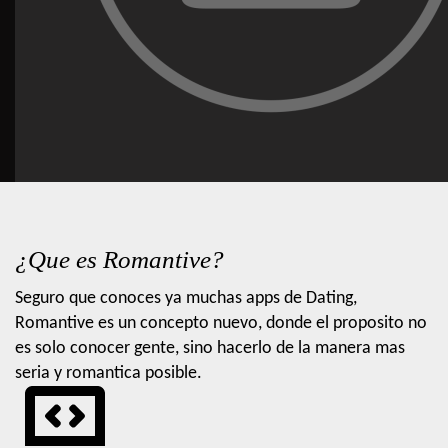
¿Que es Romantive?
Seguro que conoces ya muchas apps de Dating,
Romantive es un concepto nuevo, donde el proposito no
es solo conocer gente, sino hacerlo de la manera mas
seria y romantica posible.