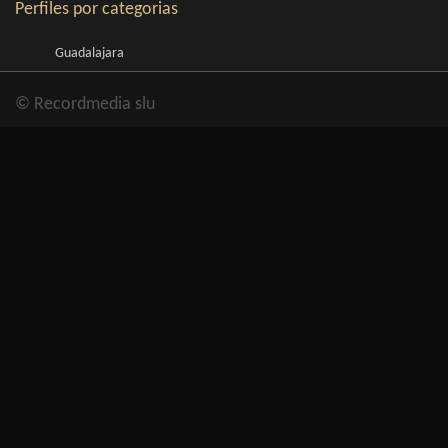
Perfiles por categorias
Guadalajara
© Recordmedia slu