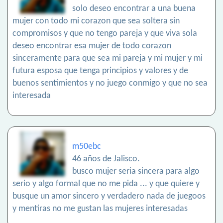
solo deseo encontrar a una buena
mujer con todo mi corazon que sea soltera sin
compromisos y que no tengo pareja y que viva sola
deseo encontrar esa mujer de todo corazon
sinceramente para que sea mi pareja y mi mujer y mi
futura esposa que tenga principios y valores y de
buenos sentimientos y no juego conmigo y que no sea
interesada
m50ebc
46 años de Jalisco.
busco mujer seria sincera para algo
serio y algo formal que no me pida ... y que quiere y
busque un amor sincero y verdadero nada de juegoos
y mentiras no me gustan las mujeres interesadas