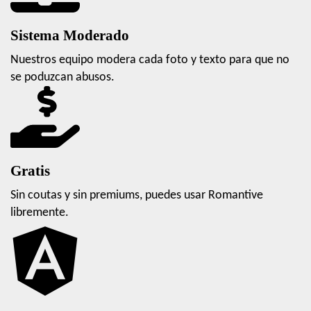
Sistema Moderado
Nuestros equipo modera cada foto y texto para que no
se poduzcan abusos.
Gratis
Sin coutas y sin premiums, puedes usar Romantive
libremente.