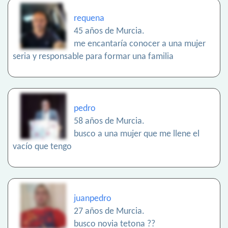
requena
45 años de Murcia.
me encantaría conocer a una mujer
seria y responsable para formar una familia
pedro
58 años de Murcia.
busco a una mujer que me llene el
vacío que tengo
juanpedro
27 años de Murcia.
busco novia tetona ??