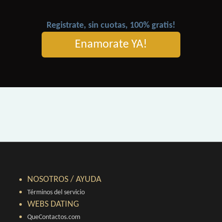
Registrate, sin cuotas, 100% gratis!
Enamorate YA!
NOSOTROS / AYUDA
Términos del servicio
WEBS DATING
QueContactos.com