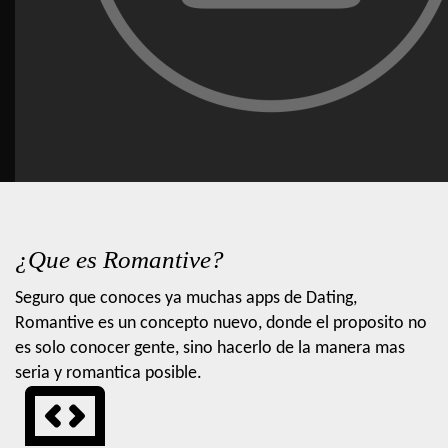
¿Que es Romantive?
Seguro que conoces ya muchas apps de Dating,
Romantive es un concepto nuevo, donde el proposito no
es solo conocer gente, sino hacerlo de la manera mas
seria y romantica posible.