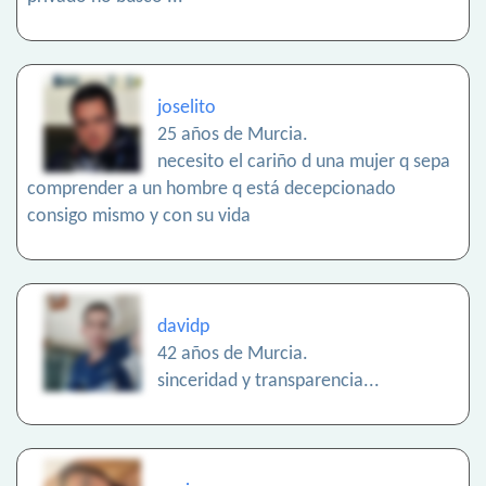
joselito
25 años de Murcia.
necesito el cariño d una mujer q sepa
comprender a un hombre q está decepcionado
consigo mismo y con su vida
davidp
42 años de Murcia.
sinceridad y transparencia...