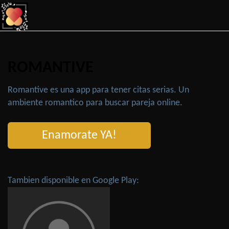
ROMANTIVE
Romantive es una app para tener citas serias. Un
ambiente romantico para buscar pareja online.
Enamorate YA!
Tambien disponible en Google Play: