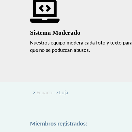
Sistema Moderado
Nuestros equipo modera cada foto y texto par
que no se poduzcan abusos.
>
Ecuador
> Loja
Miembros registrados: