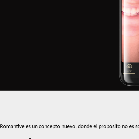
Romantive es un concepto nuevo, donde el proposito no es so