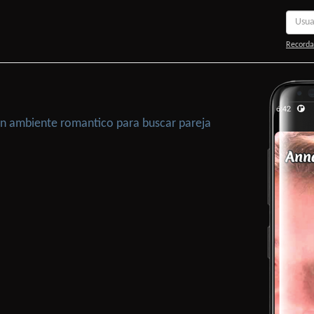
Recorda
 Un ambiente romantico para buscar pareja