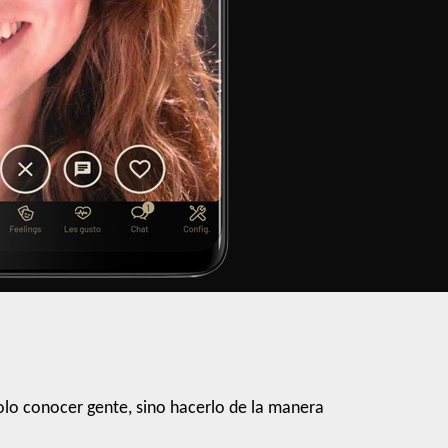
lo conocer gente, sino hacerlo de la manera