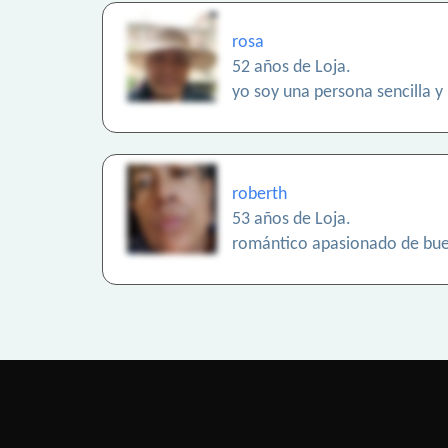
rosa
52 años de Loja.
yo soy una persona sencilla y
roberth
53 años de Loja.
romántico apasionado de bue