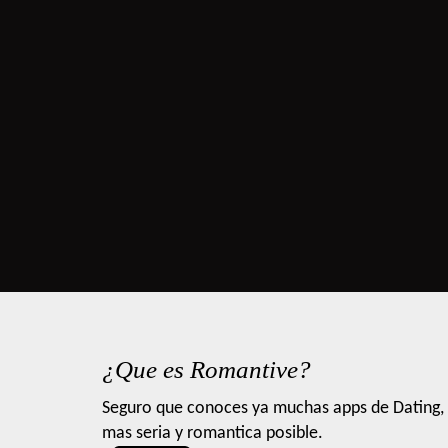
¿Que es Romantive?
Seguro que conoces ya muchas apps de Dating, 
mas seria y romantica posible.