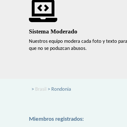
Sistema Moderado
Nuestros equipo modera cada foto y texto par
que no se poduzcan abusos.
>
Brasil
> Rondonia
Miembros registrados: