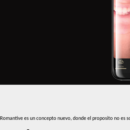
Romantive es un concepto nuevo, donde el proposito no es so