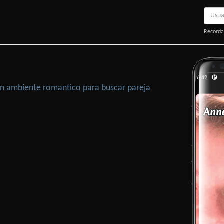
Recorda
 Un ambiente romantico para buscar pareja