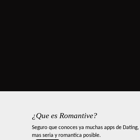
¿Que es Romantive?
Seguro que conoces ya muchas apps de Dating, 
mas seria y romantica posible.