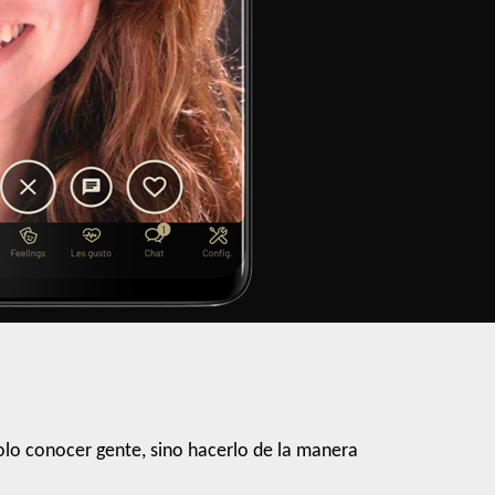
lo conocer gente, sino hacerlo de la manera