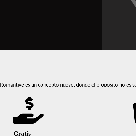
Romantive es un concepto nuevo, donde el proposito no es so
Gratis