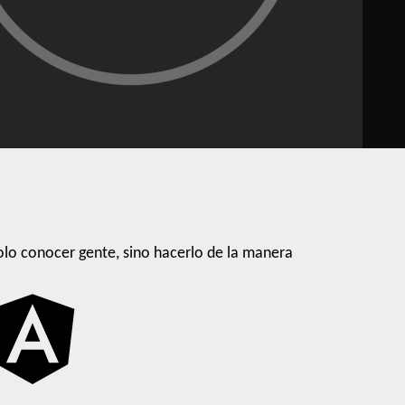
lo conocer gente, sino hacerlo de la manera