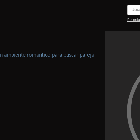
Recorda
 Un ambiente romantico para buscar pareja