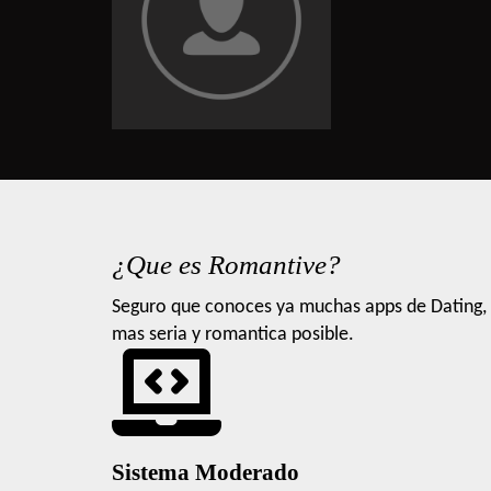
¿Que es Romantive?
Seguro que conoces ya muchas apps de Dating, 
mas seria y romantica posible.
Sistema Moderado