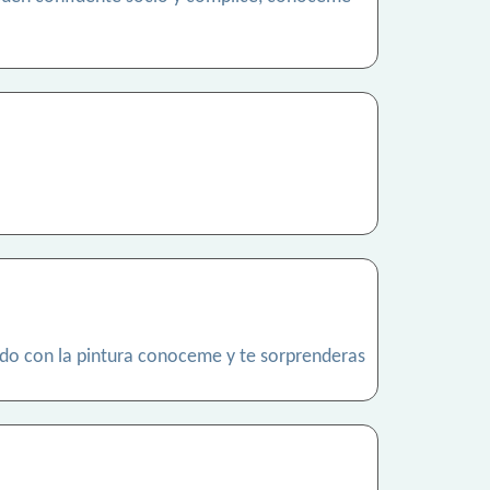
nado con la pintura conoceme y te sorprenderas