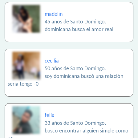
madelin
45 años de Santo Domingo.
dominicana busca el amor real
cecilia
50 años de Santo Domingo.
soy dominicana buscó una relación
seria tengo -0
felix
33 años de Santo Domingo.
busco encontrar alguien simple como