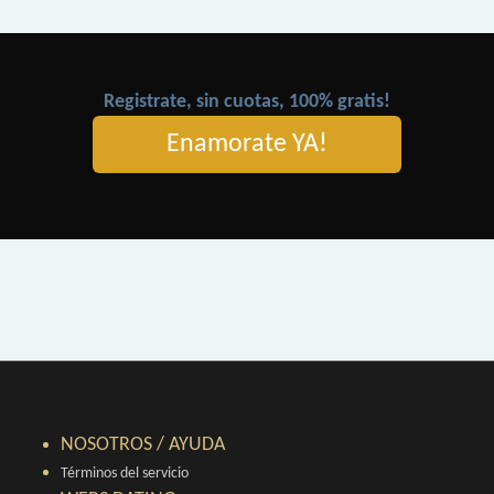
Registrate, sin cuotas, 100% gratis!
Enamorate YA!
NOSOTROS / AYUDA
Términos del servicio