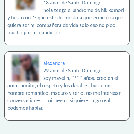
18 años de Santo Domingo.
hola tengo el síndrome de hikikomori
y busco un ?? que esté dispuesto a quererme una que
quiera ser mi compañera de vida solo eso no pido
mucho por mi condición
alexandra
29 años de Santo Domingo.
soy mayelin, **** años. creo en el
amor bonito, el respeto y los detalles. busco un
hombre romántico, maduro y serio. no me interesan
conversaciones ... ni juegos. si quieres algo real,
podemos hablar.