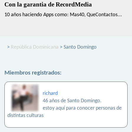
Con la garantia de RecordMedia
10 años haciendo Apps como: Mas40, QueContactos...
>
República Dominicana
> Santo Domingo
Miembros registrados:
richard
46 años de Santo Domingo.
estoy aquí para conocer personas de
distintas culturas