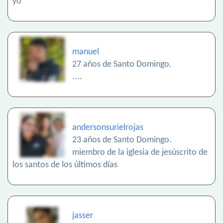
yo
manuel
27 años de Santo Domingo.
....
andersonsurielrojas
23 años de Santo Domingo.
miembro de la iglesia de jesúscrito de
los santos de los últimos días
jasser