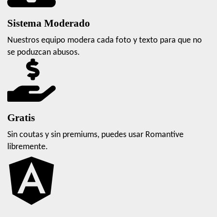
Sistema Moderado
Nuestros equipo modera cada foto y texto para que no
se poduzcan abusos.
Gratis
Sin coutas y sin premiums, puedes usar Romantive
libremente.