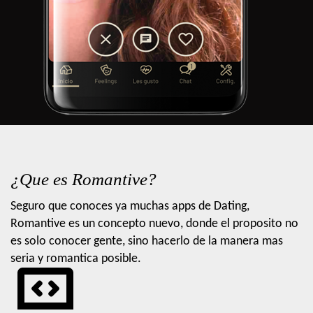
¿Que es Romantive?
Seguro que conoces ya muchas apps de Dating,
Romantive es un concepto nuevo, donde el proposito no
es solo conocer gente, sino hacerlo de la manera mas
seria y romantica posible.