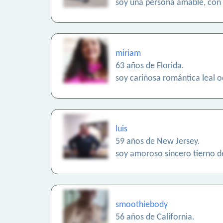
soy una persona amable, con 
miriam
63 años de Florida.
soy cariñosa romántica leal o
luis
59 años de New Jersey.
soy amoroso sincero tierno de
smoothiebody
56 años de California.