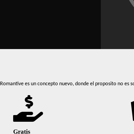
Romantive es un concepto nuevo, donde el proposito no es so
Gratis