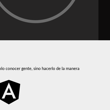
lo conocer gente, sino hacerlo de la manera