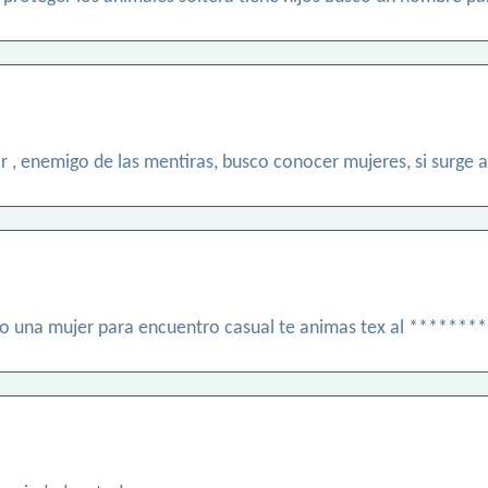
 , enemigo de las mentiras, busco conocer mujeres, si surge
co una mujer para encuentro casual te animas tex al *******