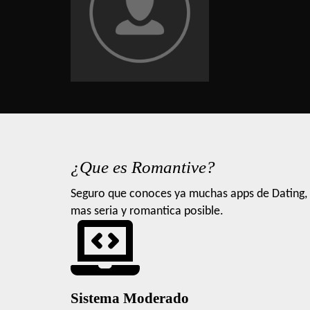
¿Que es Romantive?
Seguro que conoces ya muchas apps de Dating, 
mas seria y romantica posible.
Sistema Moderado