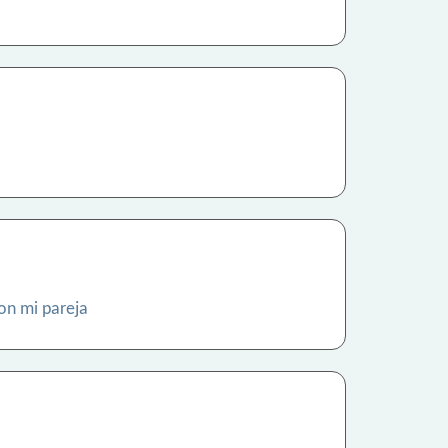
on mi pareja