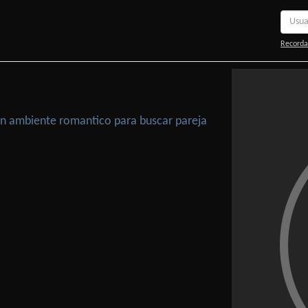
Recorda
 Un ambiente romantico para buscar pareja