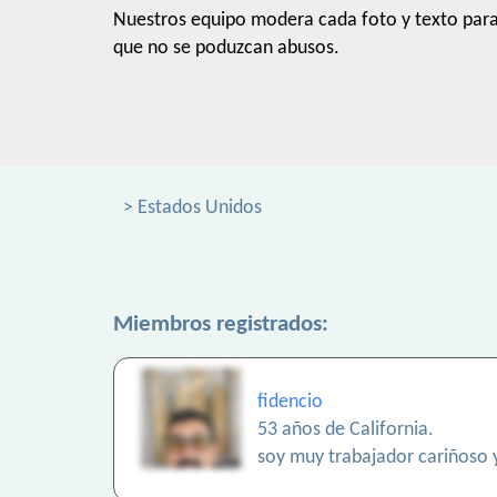
Nuestros equipo modera cada foto y texto par
que no se poduzcan abusos.
> Estados Unidos
Miembros registrados:
fidencio
53 años de California.
soy muy trabajador cariñoso 