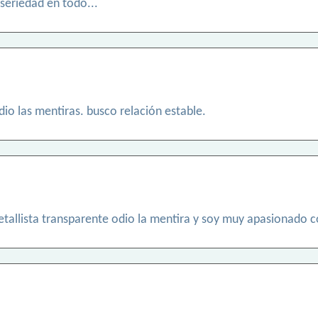
seriedad en todo...
dio las mentiras. busco relación estable.
tallista transparente odio la mentira y soy muy apasionado c