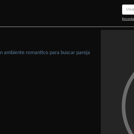
Recorda
 Un ambiente romantico para buscar pareja