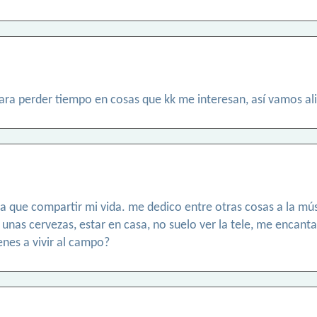
ara perder tiempo en cosas que kk me interesan, así vamos ali
a que compartir mi vida. me dedico entre otras cosas a la mús
unas cervezas, estar en casa, no suelo ver la tele, me encanta
ienes a vivir al campo?