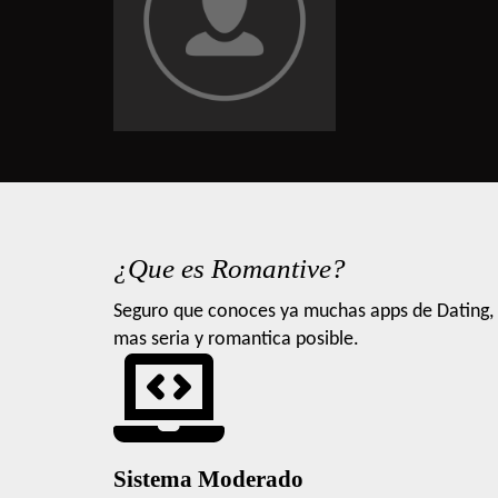
¿Que es Romantive?
Seguro que conoces ya muchas apps de Dating, 
mas seria y romantica posible.
Sistema Moderado