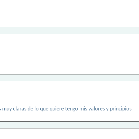
 muy claras de lo que quiere tengo mis valores y principios