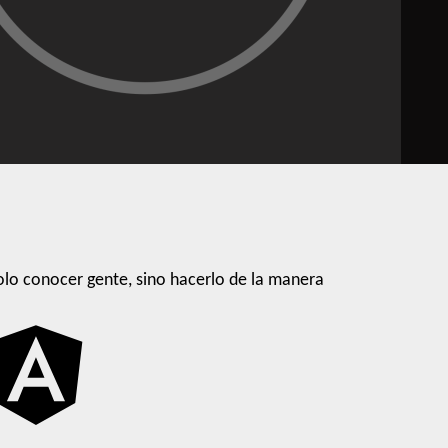
lo conocer gente, sino hacerlo de la manera