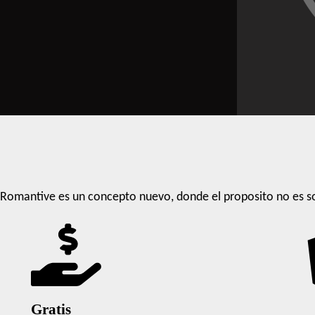
Romantive es un concepto nuevo, donde el proposito no es so
Gratis