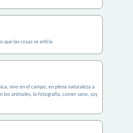
o que las cosas se enfría
ica, vivo en el campo, en plena naturaleza a
n los animales, la fotografía, comer sano, soy