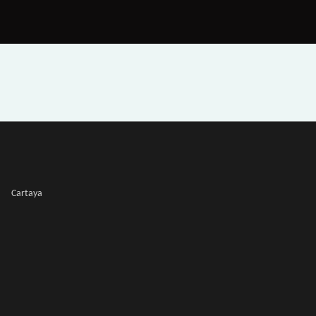
Cartaya