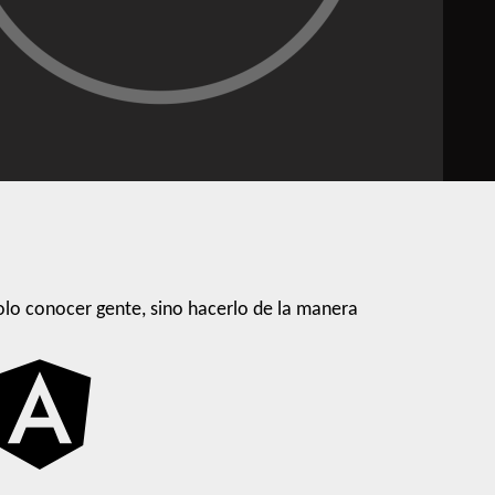
lo conocer gente, sino hacerlo de la manera