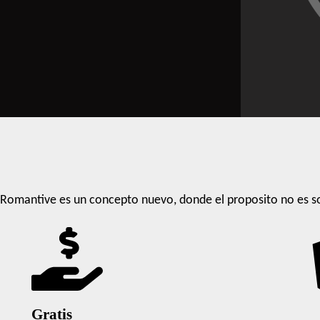
Romantive es un concepto nuevo, donde el proposito no es so
Gratis