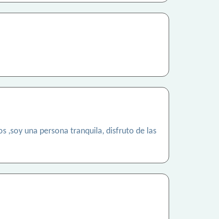
 ,soy una persona tranquila, disfruto de las