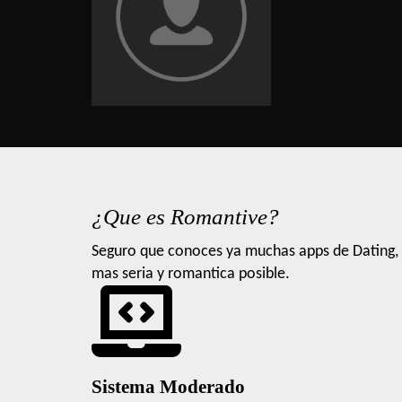
¿Que es Romantive?
Seguro que conoces ya muchas apps de Dating, 
mas seria y romantica posible.
Sistema Moderado