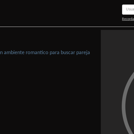
Recorda
 Un ambiente romantico para buscar pareja