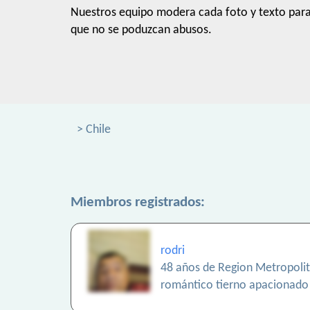
Nuestros equipo modera cada foto y texto par
que no se poduzcan abusos.
> Chile
Miembros registrados:
rodri
48 años de Region Metropoli
romántico tierno apacionado 