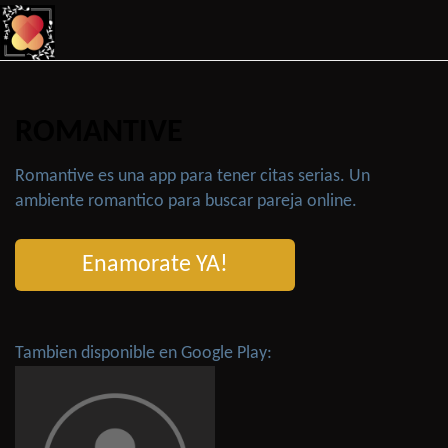
ROMANTIVE
Romantive es una app para tener citas serias. Un
ambiente romantico para buscar pareja online.
Enamorate YA!
Tambien disponible en Google Play: