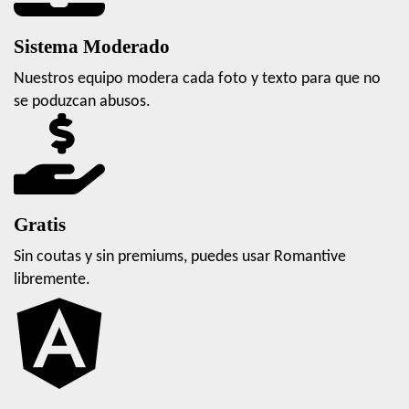
Sistema Moderado
Nuestros equipo modera cada foto y texto para que no
se poduzcan abusos.
Gratis
Sin coutas y sin premiums, puedes usar Romantive
libremente.