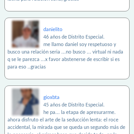
danielito
46 años de Distrito Especial.
me llamo daniel soy respetuoso y
busco una relación seria ...no busco ... virtual ni nada
q se le parezca ...x favor abstenerse de escribir si es
para eso ..gracias
gioxbta
45 años de Distrito Especial.
he pa... la etapa de apresurarme.
ahora disfruto el arte de la seducción lenta: el roce
accidental, la mirada que se queda un segundo más de