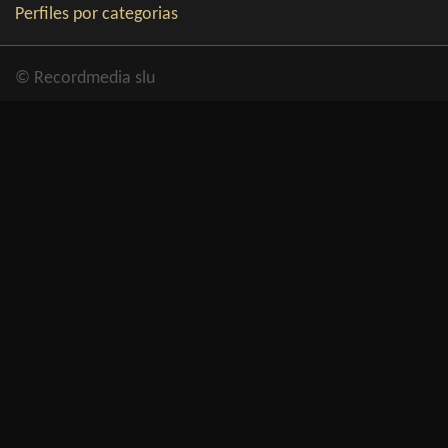
Perfiles por categorias
© Recordmedia slu