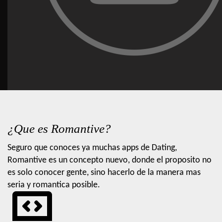
¿Que es Romantive?
Seguro que conoces ya muchas apps de Dating,
Romantive es un concepto nuevo, donde el proposito no
es solo conocer gente, sino hacerlo de la manera mas
seria y romantica posible.