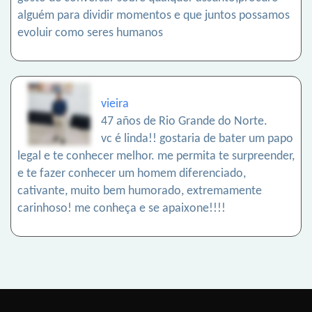
alguém para dividir momentos e que juntos possamos
evoluir como seres humanos
vieira
47 años de Rio Grande do Norte.
vc é linda!! gostaria de bater um papo
legal e te conhecer melhor. me permita te surpreender,
e te fazer conhecer um homem diferenciado,
cativante, muito bem humorado, extremamente
carinhoso! me conheça e se apaixone!!!!