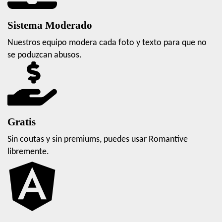
Sistema Moderado
Nuestros equipo modera cada foto y texto para que no
se poduzcan abusos.
Gratis
Sin coutas y sin premiums, puedes usar Romantive
libremente.