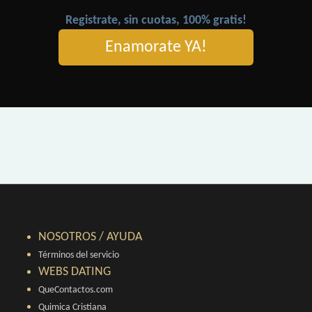
Registrate, sin cuotas, 100% gratis!
Enamorate YA!
NOSOTROS / AYUDA
Términos del servicio
WEBS DATING
QueContactos.com
Quimica Cristiana