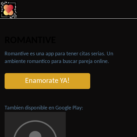
ROMANTIVE
Romantive es una app para tener citas serias. Un
ambiente romantico para buscar pareja online.
Enamorate YA!
Tambien disponible en Google Play: