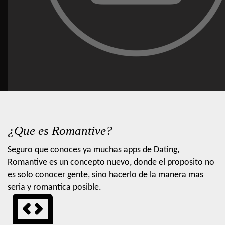
¿Que es Romantive?
Seguro que conoces ya muchas apps de Dating,
Romantive es un concepto nuevo, donde el proposito no
es solo conocer gente, sino hacerlo de la manera mas
seria y romantica posible.