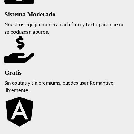
Sistema Moderado
Nuestros equipo modera cada foto y texto para que no
se poduzcan abusos.
Gratis
Sin coutas y sin premiums, puedes usar Romantive
libremente.