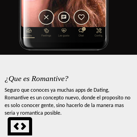
¿Que es Romantive?
Seguro que conoces ya muchas apps de Dating,
Romantive es un concepto nuevo, donde el proposito no
es solo conocer gente, sino hacerlo de la manera mas
seria y romantica posible.