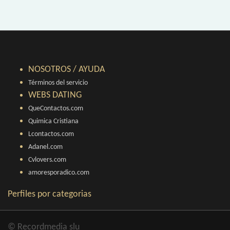
NOSOTROS / AYUDA
Términos del servicio
WEBS DATING
QueContactos.com
Quimica Cristiana
Lcontactos.com
Adanel.com
Cvlovers.com
amoresporadico.com
Perfiles por categorias
© Recordmedia slu