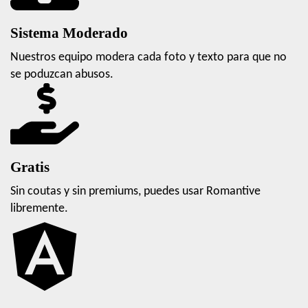
Sistema Moderado
Nuestros equipo modera cada foto y texto para que no
se poduzcan abusos.
Gratis
Sin coutas y sin premiums, puedes usar Romantive
libremente.