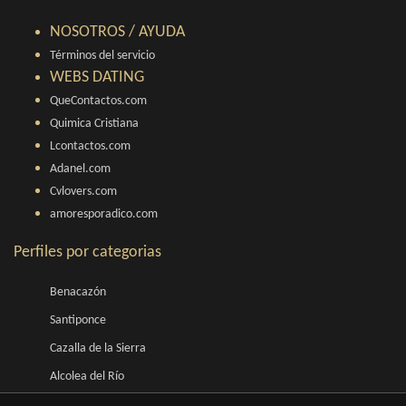
NOSOTROS / AYUDA
Términos del servicio
WEBS DATING
QueContactos.com
Quimica Cristiana
Lcontactos.com
Adanel.com
Cvlovers.com
amoresporadico.com
Perfiles por categorias
Benacazón
Santiponce
Cazalla de la Sierra
Alcolea del Río