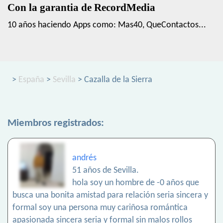
Con la garantia de RecordMedia
10 años haciendo Apps como: Mas40, QueContactos...
>
España
>
Sevilla
> Cazalla de la Sierra
Miembros registrados:
andrés
51 años de Sevilla.
hola soy un hombre de -0 años que
busca una bonita amistad para relación seria sincera y
formal soy una persona muy cariñosa romántica
apasionada sincera seria y formal sin malos rollos