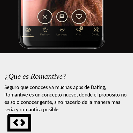
¿Que es Romantive?
Seguro que conoces ya muchas apps de Dating,
Romantive es un concepto nuevo, donde el proposito no
es solo conocer gente, sino hacerlo de la manera mas
seria y romantica posible.