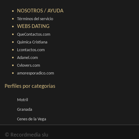
NOSOTROS / AYUDA
Términos del servicio
WEBS DATING
QueContactos.com
Quimica Cristiana
Lcontactos.com
Adanel.com
Cvlovers.com
amoresporadico.com
Perfiles por categorias
Motril
Granada
Cenes de la Vega
© Recordmedia slu