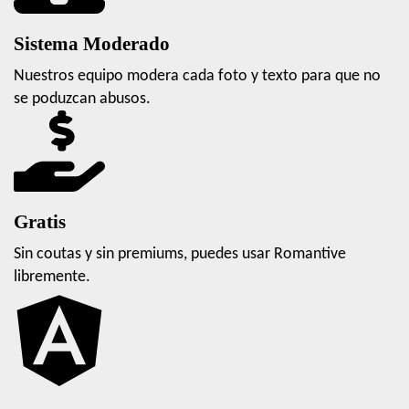
Sistema Moderado
Nuestros equipo modera cada foto y texto para que no
se poduzcan abusos.
Gratis
Sin coutas y sin premiums, puedes usar Romantive
libremente.