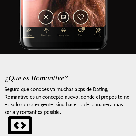
¿Que es Romantive?
Seguro que conoces ya muchas apps de Dating,
Romantive es un concepto nuevo, donde el proposito no
es solo conocer gente, sino hacerlo de la manera mas
seria y romantica posible.