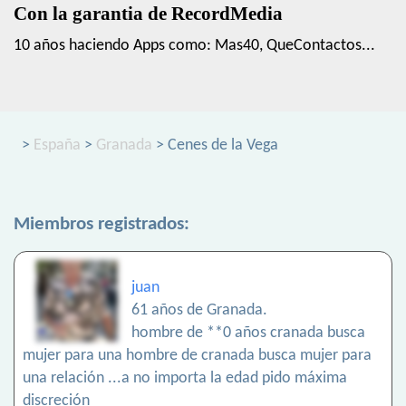
Con la garantia de RecordMedia
10 años haciendo Apps como: Mas40, QueContactos...
>
España
>
Granada
> Cenes de la Vega
Miembros registrados:
juan
61 años de Granada.
hombre de **0 años cranada busca
mujer para una hombre de cranada busca mujer para
una relación ...a no importa la edad pido máxima
discreción